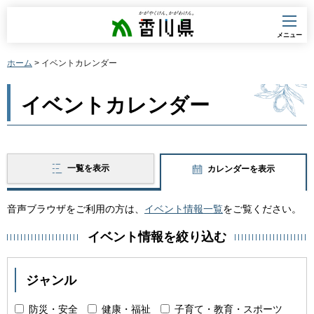
香川県
メニュー
ホーム
> イベントカレンダー
イベントカレンダー
一覧を表示
カレンダーを表示
音声ブラウザをご利用の方は、
イベント情報一覧
をご覧ください。
イベント情報を絞り込む
ジャンル
防災・安全
健康・福祉
子育て・教育・スポーツ