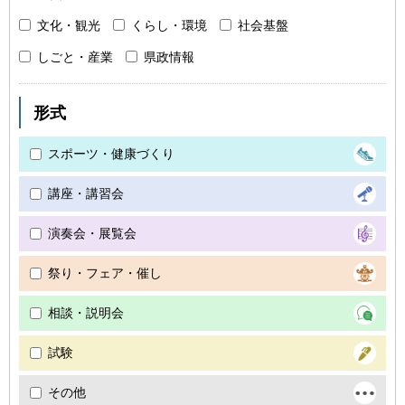
文化・観光
くらし・環境
社会基盤
しごと・産業
県政情報
形式
スポーツ・健康づくり
講座・講習会
演奏会・展覧会
祭り・フェア・催し
相談・説明会
試験
その他