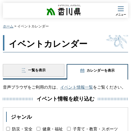
香川県
メニュー
ホーム
> イベントカレンダー
イベントカレンダー
一覧を表示
カレンダーを表示
音声ブラウザをご利用の方は、
イベント情報一覧
をご覧ください。
イベント情報を絞り込む
ジャンル
防災・安全
健康・福祉
子育て・教育・スポーツ