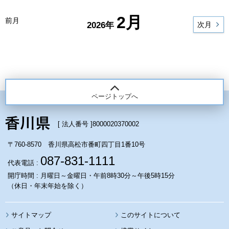
2月
前月
2026年
次月
ページトップへ
[ 法人番号 ]
8000020370002
〒760-8570 香川県高松市番町四丁目1番10号
087-831-1111
代表電話 :
開庁時間 : 月曜日～金曜日・午前8時30分～午後5時15分
（休日・年末年始を除く）
サイトマップ
このサイトについて