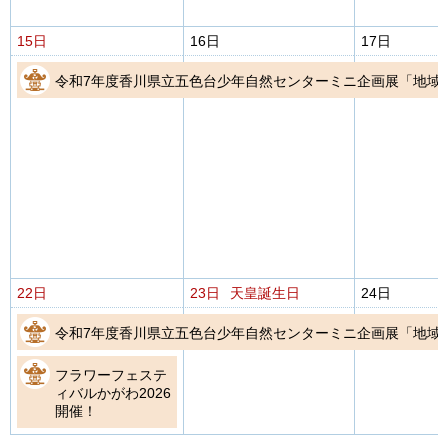
15日
16日
17日
令和7年度香川県立五色台少年自然センターミニ企画展「地域
22日
23日
天皇誕生日
24日
令和7年度香川県立五色台少年自然センターミニ企画展「地域
フラワーフェステ
ィバルかがわ2026
開催！