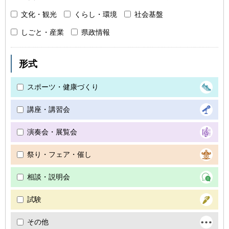
文化・観光
くらし・環境
社会基盤
しごと・産業
県政情報
形式
スポーツ・健康づくり
講座・講習会
演奏会・展覧会
祭り・フェア・催し
相談・説明会
試験
その他