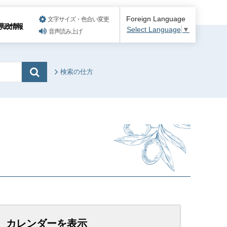
Foreign Language
文字サイズ・色合い変更
県政情報
Select Language
▼
音声読み上げ
検索の仕方
カレンダーを表示