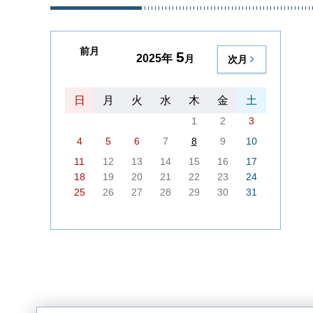
前月
5
2025年
月
次月
日
月
火
水
木
金
土
1
2
3
4
5
6
7
8
9
10
11
12
13
14
15
16
17
18
19
20
21
22
23
24
25
26
27
28
29
30
31