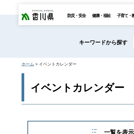
香川県
防災・安全
健康・福祉
子育て・
キーワードから探す
ホーム
> イベントカレンダー
イベントカレンダー
一覧を表示