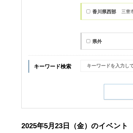
三豊
香川県西部
県外
キーワード検索
2025年5月23日（金）のイベント