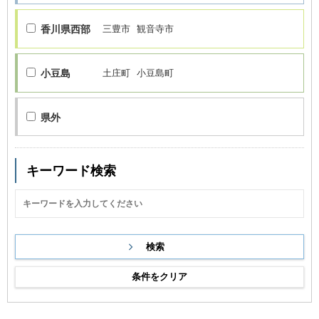
香川県西部
三豊市
観音寺市
小豆島
土庄町
小豆島町
県外
キーワード検索
条件をクリア