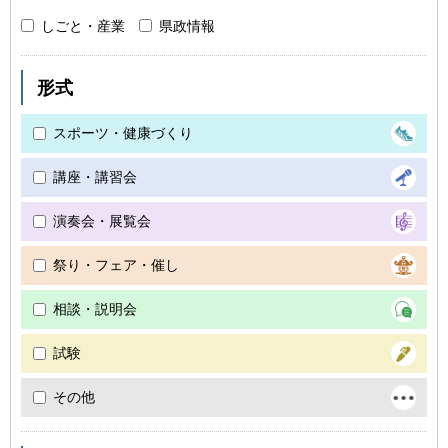
しごと・産業
県政情報
形式
スポーツ・健康づくり
講座・講習会
演奏会・展覧会
祭り・フェア・催し
相談・説明会
試験
その他