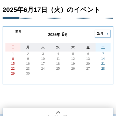
2025年6月17日（火）のイベント
前月
6
次月
2025年
月
日
月
火
水
木
金
土
1
2
3
4
5
6
7
8
9
10
11
12
13
14
15
16
17
18
19
20
21
22
23
24
25
26
27
28
29
30