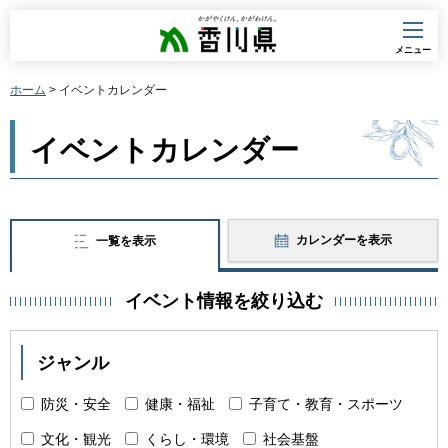
香川県
メニュー
ホーム
> イベントカレンダー
イベントカレンダー
カレンダーを表示
一覧を表示
イベント情報を絞り込む
ジャンル
防災・安全
健康・福祉
子育て・教育・スポーツ
文化・観光
くらし・環境
社会基盤