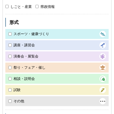
しごと・産業
県政情報
形式
スポーツ・健康づくり
講座・講習会
演奏会・展覧会
祭り・フェア・催し
相談・説明会
試験
その他