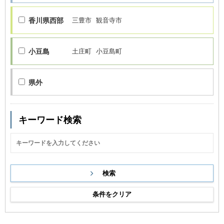
香川県西部
三豊市
観音寺市
小豆島
土庄町
小豆島町
県外
キーワード検索
条件をクリア