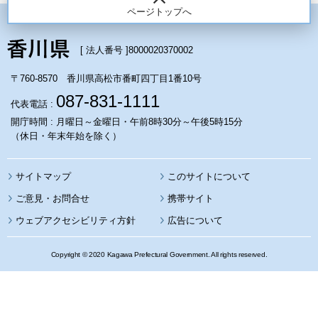
ページトップへ
[ 法人番号 ]
8000020370002
〒760-8570 香川県高松市番町四丁目1番10号
087-831-1111
代表電話 :
開庁時間 : 月曜日～金曜日・午前8時30分～午後5時15分
（休日・年末年始を除く）
サイトマップ
このサイトについて
携帯サイト
ウェブアクセシビリティ方針
広告について
Copyright © 2020 Kagawa Prefectural Government. All rights reserved.