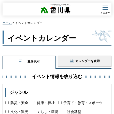
香川県
メニュー
ホーム
> イベントカレンダー
イベントカレンダー
カレンダーを表示
一覧を表示
イベント情報を絞り込む
ジャンル
防災・安全
健康・福祉
子育て・教育・スポーツ
文化・観光
くらし・環境
社会基盤