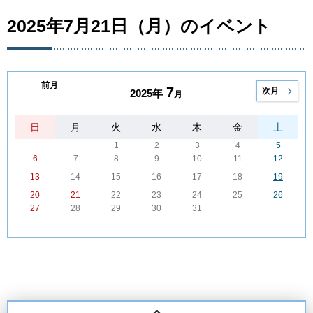
2025年7月21日（月）のイベント
前月
7
次月
2025年
月
日
月
火
水
木
金
土
1
2
3
4
5
6
7
8
9
10
11
12
13
14
15
16
17
18
19
20
21
22
23
24
25
26
27
28
29
30
31