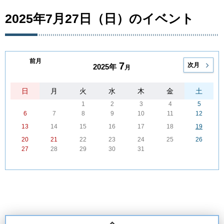
2025年7月27日（日）のイベント
前月
7
次月
2025年
月
日
月
火
水
木
金
土
1
2
3
4
5
6
7
8
9
10
11
12
13
14
15
16
17
18
19
20
21
22
23
24
25
26
27
28
29
30
31