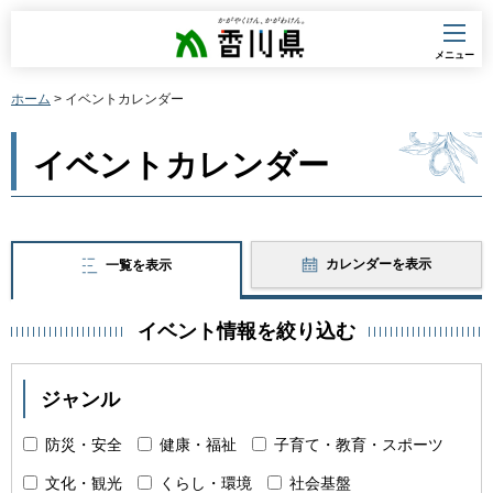
香川県
メニュー
ホーム
> イベントカレンダー
イベントカレンダー
カレンダーを表示
一覧を表示
イベント情報を絞り込む
ジャンル
防災・安全
健康・福祉
子育て・教育・スポーツ
文化・観光
くらし・環境
社会基盤