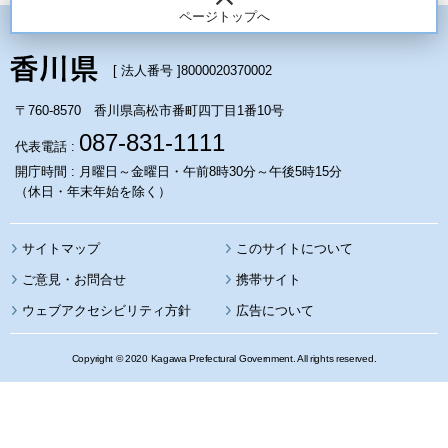
ページトップへ
[ 法人番号 ]
8000020370002
〒760-8570 香川県高松市番町四丁目1番10号
087-831-1111
代表電話 :
開庁時間 : 月曜日～金曜日・午前8時30分～午後5時15分
（休日・年末年始を除く）
サイトマップ
このサイトについて
携帯サイト
ウェブアクセシビリティ方針
広告について
Copyright © 2020 Kagawa Prefectural Government. All rights reserved.