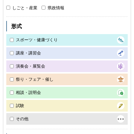
しごと・産業
県政情報
形式
スポーツ・健康づくり
講座・講習会
演奏会・展覧会
祭り・フェア・催し
相談・説明会
試験
その他