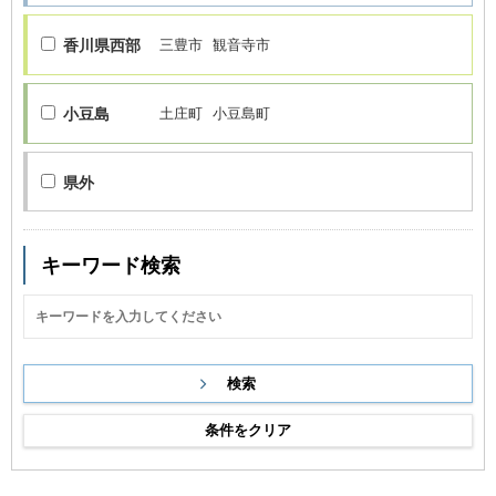
香川県西部
三豊市
観音寺市
小豆島
土庄町
小豆島町
県外
キーワード検索
条件をクリア