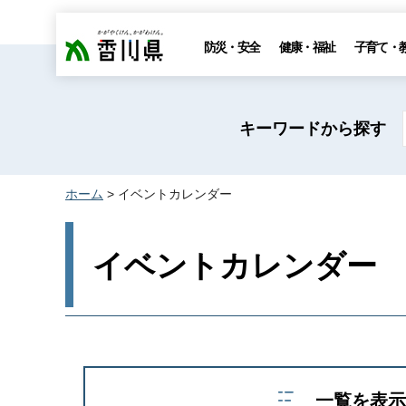
香川県
防災・安全
健康・福祉
子育て・
キーワードから探す
ホーム
> イベントカレンダー
イベントカレンダー
一覧を表示