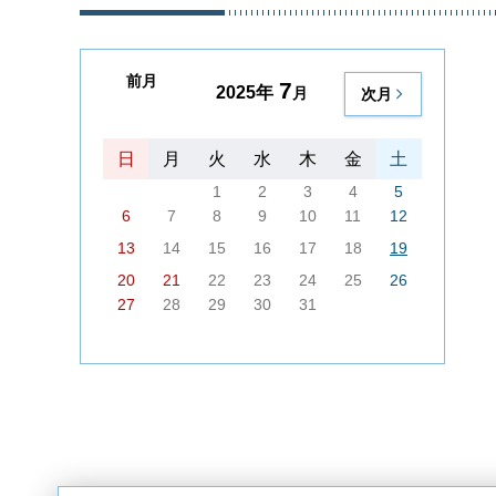
前月
7
2025年
月
次月
日
月
火
水
木
金
土
1
2
3
4
5
6
7
8
9
10
11
12
13
14
15
16
17
18
19
20
21
22
23
24
25
26
27
28
29
30
31