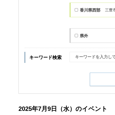
三豊
香川県西部
県外
キーワード検索
2025年7月9日（水）のイベント