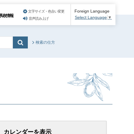
Foreign Language
文字サイズ・色合い変更
県政情報
Select Language
▼
音声読み上げ
検索の仕方
カレンダーを表示