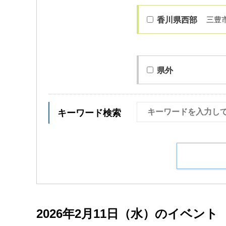
三豊
香川県西部
県外
キーワード検索
2026年2月11日（水）のイベント