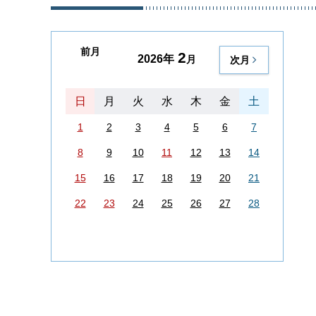
前月
2
2026年
月
次月
日
月
火
水
木
金
土
1
2
3
4
5
6
7
8
9
10
11
12
13
14
15
16
17
18
19
20
21
22
23
24
25
26
27
28