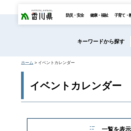
香川県
防災・安全
健康・福祉
子育て・
キーワードから探す
ホーム
> イベントカレンダー
イベントカレンダー
一覧を表示