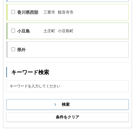
香川県西部
三豊市
観音寺市
小豆島
土庄町
小豆島町
県外
キーワード検索
条件をクリア