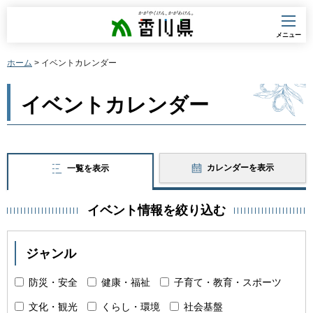
香川県
メニュー
ホーム
> イベントカレンダー
イベントカレンダー
カレンダーを表示
一覧を表示
イベント情報を絞り込む
ジャンル
防災・安全
健康・福祉
子育て・教育・スポーツ
文化・観光
くらし・環境
社会基盤