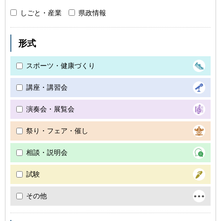
しごと・産業
県政情報
形式
スポーツ・健康づくり
講座・講習会
演奏会・展覧会
祭り・フェア・催し
相談・説明会
試験
その他