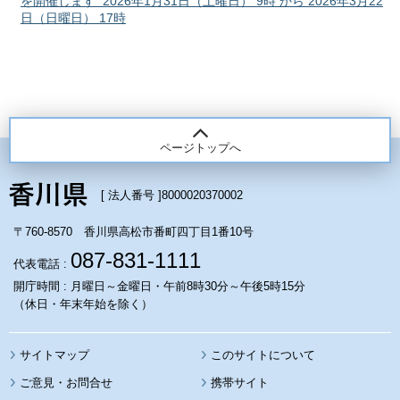
を開催します 2026年1月31日（土曜日） 9時 から 2026年3月22
日（日曜日） 17時
ページトップへ
[ 法人番号 ]
8000020370002
〒760-8570 香川県高松市番町四丁目1番10号
087-831-1111
代表電話 :
開庁時間 : 月曜日～金曜日・午前8時30分～午後5時15分
（休日・年末年始を除く）
サイトマップ
このサイトについて
携帯サイト