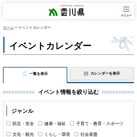
香川県
メニュー
ホーム
> イベントカレンダー
イベントカレンダー
カレンダーを表示
一覧を表示
イベント情報を絞り込む
ジャンル
防災・安全
健康・福祉
子育て・教育・スポーツ
文化・観光
くらし・環境
社会基盤