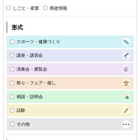
しごと・産業
県政情報
形式
スポーツ・健康づくり
講座・講習会
演奏会・展覧会
祭り・フェア・催し
相談・説明会
試験
その他