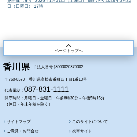
を開催します 2026年1月31日（土曜日） 9時 から 2026年3月22
日（日曜日） 17時
ページトップへ
[ 法人番号 ]
8000020370002
〒760-8570 香川県高松市番町四丁目1番10号
087-831-1111
代表電話 :
開庁時間 : 月曜日～金曜日・午前8時30分～午後5時15分
（休日・年末年始を除く）
サイトマップ
このサイトについて
携帯サイト