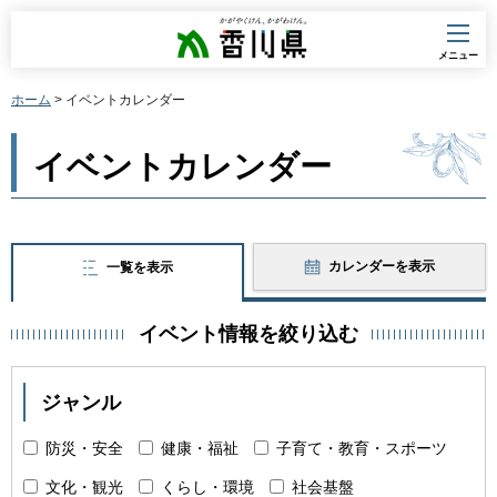
香川県
メニュー
ホーム
> イベントカレンダー
イベントカレンダー
カレンダーを表示
一覧を表示
イベント情報を絞り込む
ジャンル
防災・安全
健康・福祉
子育て・教育・スポーツ
文化・観光
くらし・環境
社会基盤