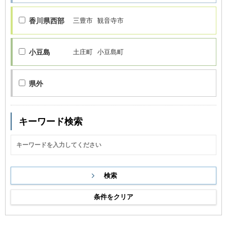
香川県西部
三豊市
観音寺市
小豆島
土庄町
小豆島町
県外
キーワード検索
条件をクリア