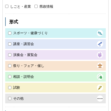
しごと・産業
県政情報
形式
スポーツ・健康づくり
講座・講習会
演奏会・展覧会
祭り・フェア・催し
相談・説明会
試験
その他