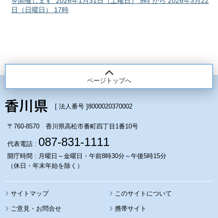
を開催します 2026年1月31日（土曜日） 9時 から 2026年3月22
日（日曜日） 17時
ページトップへ
[ 法人番号 ]
8000020370002
〒760-8570 香川県高松市番町四丁目1番10号
087-831-1111
代表電話 :
開庁時間 : 月曜日～金曜日・午前8時30分～午後5時15分
（休日・年末年始を除く）
サイトマップ
このサイトについて
携帯サイト