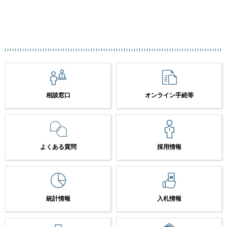
相談窓口
オンライン手続等
よくある質問
採用情報
統計情報
入札情報