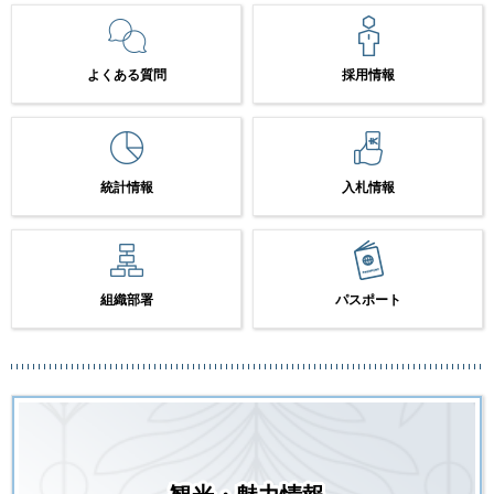
よくある質問
採用情報
統計情報
入札情報
組織部署
パスポート