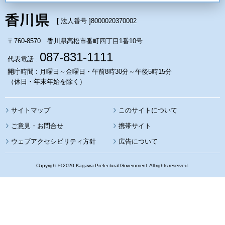
[ 法人番号 ]
8000020370002
〒760-8570 香川県高松市番町四丁目1番10号
087-831-1111
代表電話 :
開庁時間 : 月曜日～金曜日・午前8時30分～午後5時15分
（休日・年末年始を除く）
サイトマップ
このサイトについて
携帯サイト
ウェブアクセシビリティ方針
広告について
Copyright © 2020 Kagawa Prefectural Government. All rights reserved.