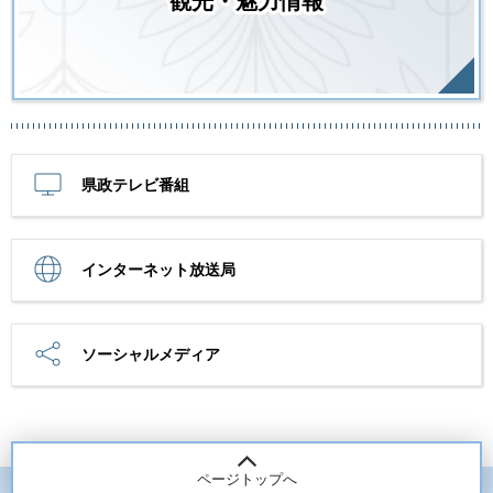
観光・魅力情報
県政テレビ番組
インターネット放送局
ソーシャルメディア
ページトップへ