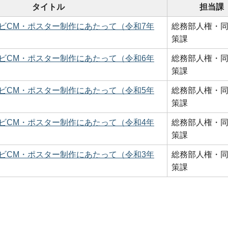
タイトル
担当課
ビCM・ポスター制作にあたって（令和7年
総務部人権・
策課
ビCM・ポスター制作にあたって（令和6年
総務部人権・
策課
ビCM・ポスター制作にあたって（令和5年
総務部人権・
策課
ビCM・ポスター制作にあたって（令和4年
総務部人権・
策課
ビCM・ポスター制作にあたって（令和3年
総務部人権・
策課