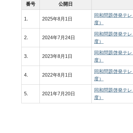
番号
公開日
同和問題啓発テレ
1.
2025年8月1日
度）
同和問題啓発テレ
2.
2024年7月24日
度）
同和問題啓発テレ
3.
2023年8月1日
度）
同和問題啓発テレ
4.
2022年8月1日
度）
同和問題啓発テレ
5.
2021年7月20日
度）