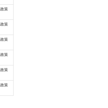
康政策
康政策
康政策
康政策
康政策
康政策