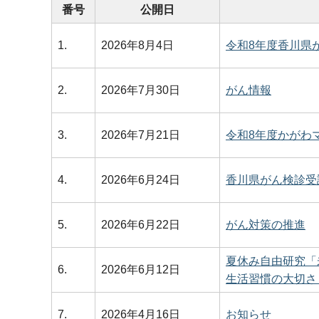
番号
公開日
1.
2026年8月4日
令和8年度香川県
2.
2026年7月30日
がん情報
3.
2026年7月21日
令和8年度かがわ
4.
2026年6月24日
香川県がん検診受
5.
2026年6月22日
がん対策の推進
夏休み自由研究「
6.
2026年6月12日
生活習慣の大切さ
7.
2026年4月16日
お知らせ