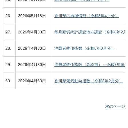
26.
2026年5月18日
香川県の地域情勢（令和8年4月分）
27.
2026年4月30日
毎月勤労統計調査地方調査（令和8年2月
28.
2026年4月30日
消費者物価指数（令和8年3月分）
29.
2026年4月30日
消費者物価指数（高松市）～令和7年度
30.
2026年4月30日
香川県景気動向指数（令和8年2月分）
次のページ