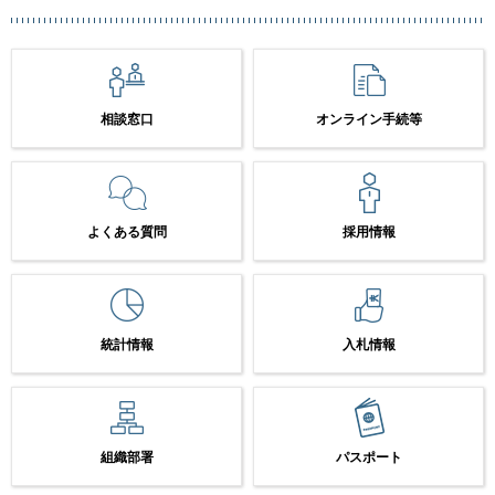
相談窓口
オンライン手続等
よくある質問
採用情報
統計情報
入札情報
組織部署
パスポート