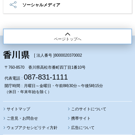
ソーシャルメディア
ページトップへ
[ 法人番号 ]
8000020370002
〒760-8570 香川県高松市番町四丁目1番10号
087-831-1111
代表電話 :
開庁時間 : 月曜日～金曜日・午前8時30分～午後5時15分
（休日・年末年始を除く）
サイトマップ
このサイトについて
携帯サイト
ウェブアクセシビリティ方針
広告について