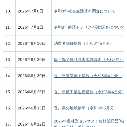
10.
2026年7月6日
令和8年社会生活基本調査について
11.
2026年7月1日
令和8年経済センサス-活動調査について
12.
2026年6月30日
消費者物価指数（令和8年5月分）
13.
2026年6月30日
毎月勤労統計調査地方調査（令和8年4月
14.
2026年6月30日
香川県景気動向指数（令和8年4月分）
15.
2026年6月26日
香川県鉱工業生産指数（令和8年4月分）
16.
2026年6月15日
香川県の地域情勢（令和8年5月分）
2025年農林業センサス：農林業経営体
17.
2026年6月12日