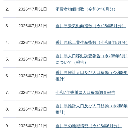
2.
2026年7月31日
消費者物価指数（令和8年6月分）
3.
2026年7月31日
香川県景気動向指数（令和8年5月分）
4.
2026年7月27日
香川県鉱工業生産指数（令和8年5月分）
香川県人口移動調査報告（令和8年6月1
5.
2026年7月27日
について（報告）
香川県推計人口及び人口移動（令和8年7
6.
2026年7月27日
推計）
7.
2026年7月27日
令和7年香川県人口移動調査報告
香川県推計人口及び人口移動（令和8年6
8.
2026年7月27日
推計）
9.
2026年7月21日
香川県の地域情勢（令和8年6月分）