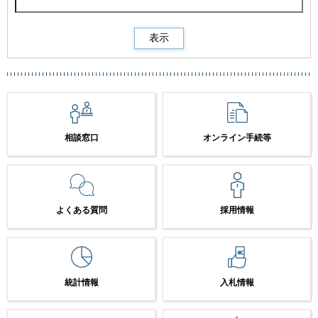
相談窓口
オンライン手続等
よくある質問
採用情報
統計情報
入札情報