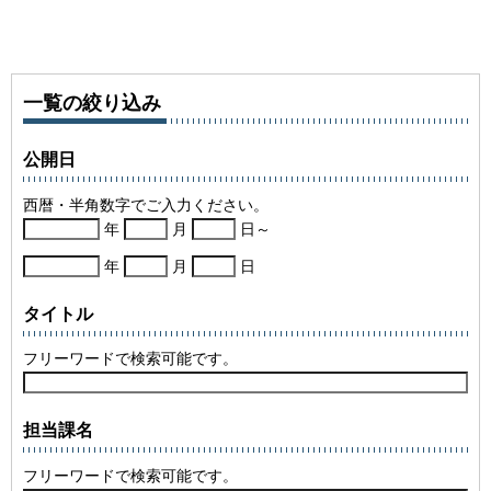
一覧の絞り込み
公開日
西暦・半角数字でご入力ください。
年
月
日～
年
月
日
タイトル
フリーワードで検索可能です。
担当課名
フリーワードで検索可能です。