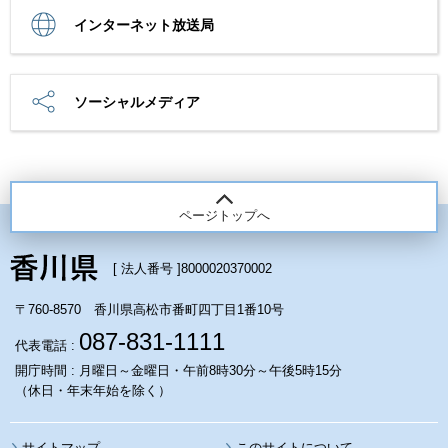
インターネット放送局
ソーシャルメディア
ページトップへ
[ 法人番号 ]
8000020370002
〒760-8570 香川県高松市番町四丁目1番10号
087-831-1111
代表電話 :
開庁時間 : 月曜日～金曜日・午前8時30分～午後5時15分
（休日・年末年始を除く）
サイトマップ
このサイトについて