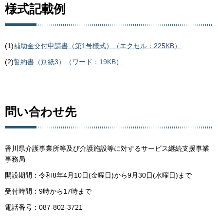
様式記載例
(1)
補助金交付申請書（第1号様式）（エクセル：225KB）
(2)
誓約書（別紙3）（ワード：19KB）
問い合わせ先
香川県介護事業所等及び介護施設等に対するサービス継続支援事業
事務局
開設期間：令和8年4月10日(金曜日)から9月30日(水曜日)まで
受付時間：9時から17時まで
電話番号：087-802-3721