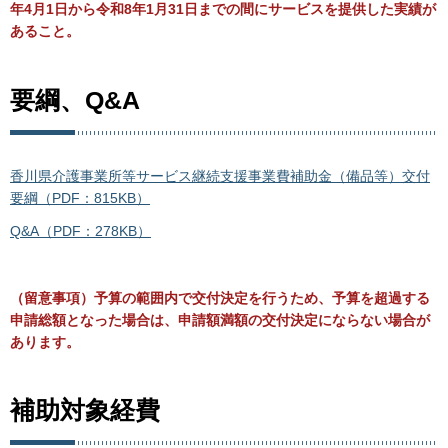
年4月1日から令和8年1月31日までの間にサービスを提供した実績が
あること。
要綱、Q&A
香川県介護事業所等サービス継続支援事業費補助金（備品等）交付
要綱（PDF：815KB）
Q&A（PDF：278KB）
（留意事項）予算の範囲内で交付決定を行うため、予算を超過する
申請総額となった場合は、申請額満額の交付決定にならない場合が
あります。
補助対象経費