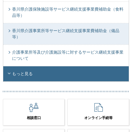
香川県介護保険施設等サービス継続支援事業費補助金（食料
品等）
香川県介護事業所等サービス継続支援事業費補助金（備品
等）
介護事業所等及び介護施設等に対するサービス継続支援事業
について
もっと見る
相談窓口
オンライン手続等