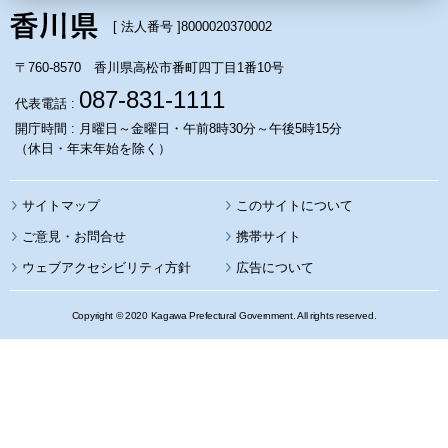
[ 法人番号 ]
8000020370002
〒760-8570 香川県高松市番町四丁目1番10号
087-831-1111
代表電話 :
開庁時間 : 月曜日～金曜日・午前8時30分～午後5時15分
（休日・年末年始を除く）
サイトマップ
このサイトについて
携帯サイト
ウェブアクセシビリティ方針
広告について
Copyright © 2020 Kagawa Prefectural Government. All rights reserved.