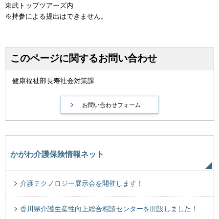
東武トップツアーズ内
※持参による提出はできません。
このページに関するお問い合わせ
健康福祉部長寿社会対策課
かがわ介護保険情報ネット
介護テクノロジー展示会を開催します！
香川県介護生産性向上総合相談センターを開設しました！