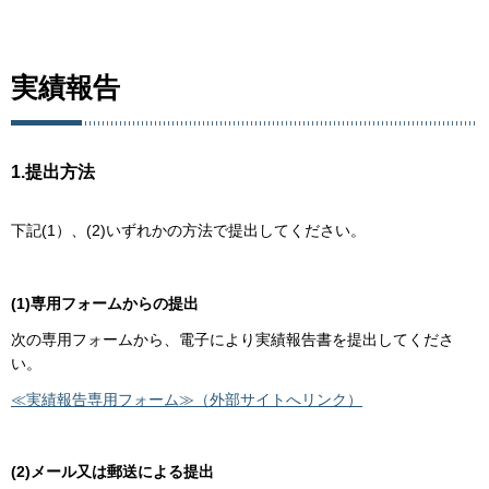
実績報告
1.提出方法
下記(1）、(2)いずれかの方法で提出してください。
(1)専用フォームからの提出
次の専用フォームから、電子により実績報告書を提出してくださ
い。
≪実績報告専用フォーム≫（外部サイトへリンク）
(2)メール又は郵送による提出