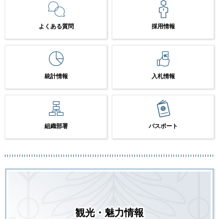
よくある質問
採用情報
統計情報
入札情報
組織部署
パスポート
観光・魅力情報