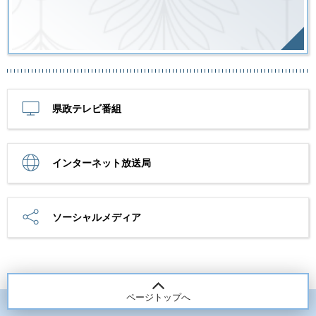
県政テレビ番組
インターネット放送局
ソーシャルメディア
ページトップへ