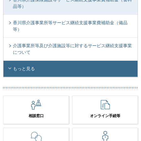
品等）
香川県介護事業所等サービス継続支援事業費補助金（備品
等）
介護事業所等及び介護施設等に対するサービス継続支援事業
について
もっと見る
相談窓口
オンライン手続等