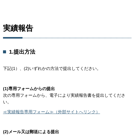
実績報告
1.提出方法
下記(1）、(2)いずれかの方法で提出してください。
(1)専用フォームからの提出
次の専用フォームから、電子により実績報告書を提出してくださ
い。
≪実績報告専用フォーム≫（外部サイトへリンク）
(2)メール又は郵送による提出