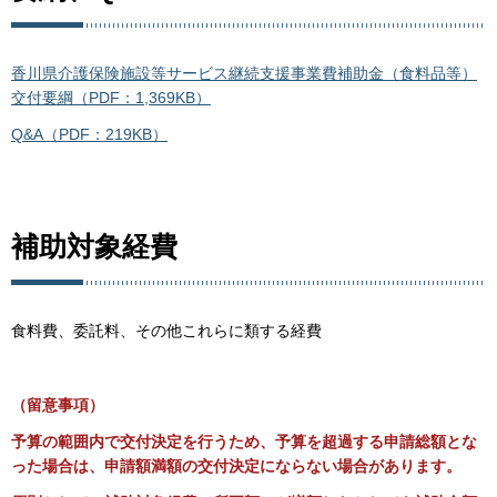
香川県介護保険施設等サービス継続支援事業費補助金（食料品等）
交付要綱（PDF：1,369KB）
Q&A（PDF：219KB）
補助対象経費
食料費、委託料、その他これらに類する経費
（留意事項）
予算の範囲内で交付決定を行うため、予算を超過する申請総額とな
った場合は、申請額満額の交付決定にならない場合があります。