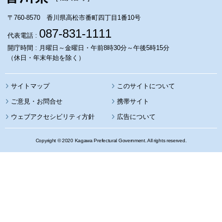
〒760-8570 香川県高松市番町四丁目1番10号
087-831-1111
代表電話 :
開庁時間 : 月曜日～金曜日・午前8時30分～午後5時15分
（休日・年末年始を除く）
サイトマップ
このサイトについて
携帯サイト
ウェブアクセシビリティ方針
広告について
Copyright © 2020 Kagawa Prefectural Government. All rights reserved.