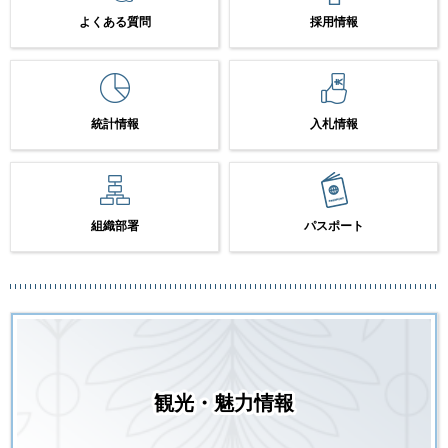
よくある質問
採用情報
統計情報
入札情報
組織部署
パスポート
観光・魅力情報