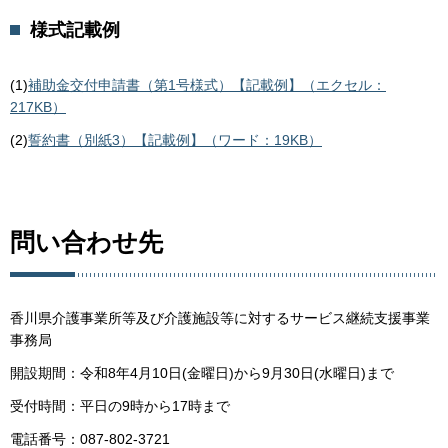
様式記載例
(1)
補助金交付申請書（第1号様式）【記載例】（エクセル：
217KB）
(2)
誓約書（別紙3）【記載例】（ワード：19KB）
問い合わせ先
香川県介護事業所等及び介護施設等に対するサービス継続支援事業
事務局
開設期間：令和8年4月10日(金曜日)から9月30日(水曜日)まで
受付時間：平日の9時から17時まで
電話番号：087-802-3721