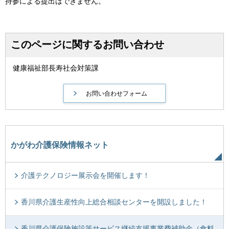
持参による提出はできません。
このページに関するお問い合わせ
健康福祉部長寿社会対策課
かがわ介護保険情報ネット
介護テクノロジー展示会を開催します！
香川県介護生産性向上総合相談センターを開設しました！
香川県介護保険施設等サービス継続支援事業費補助金（食料