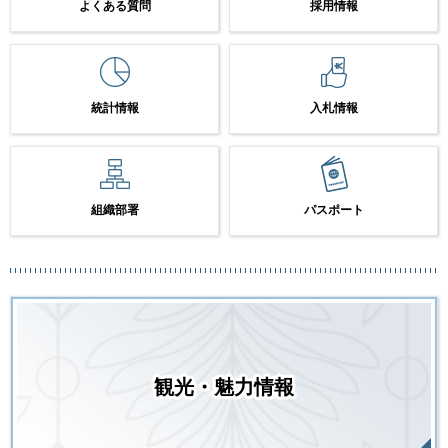
よくある質問
採用情報
統計情報
入札情報
組織部署
パスポート
観光・魅力情報