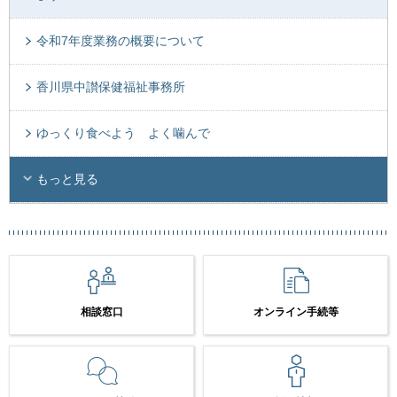
令和7年度業務の概要について
香川県中讃保健福祉事務所
ゆっくり食べよう よく噛んで
もっと見る
相談窓口
オンライン手続等