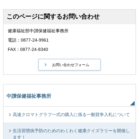
このページに関するお問い合わせ
健康福祉部中讃保健福祉事務所
電話：0877-24-9961
FAX：0877-24-8340
中讃保健福祉事務所
高速クロマトグラフ一式の購入に係る一般競争入札について
生活習慣病予防のためのわくわく健康クイズラリーを開催し
ます！