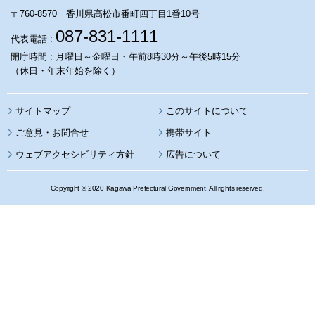
〒760-8570 香川県高松市番町四丁目1番10号
087-831-1111
代表電話 :
開庁時間 : 月曜日～金曜日・午前8時30分～午後5時15分
（休日・年末年始を除く）
サイトマップ
このサイトについて
携帯サイト
ウェブアクセシビリティ方針
広告について
Copyright © 2020 Kagawa Prefectural Government. All rights reserved.