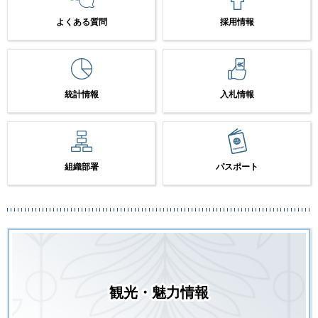
よくある質問
採用情報
統計情報
入札情報
組織部署
パスポート
観光・魅力情報