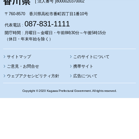
[ 法人番号 ]
8000020370002
〒760-8570 香川県高松市番町四丁目1番10号
087-831-1111
代表電話 :
開庁時間 : 月曜日～金曜日・午前8時30分～午後5時15分
（休日・年末年始を除く）
サイトマップ
このサイトについて
携帯サイト
ウェブアクセシビリティ方針
広告について
Copyright © 2020 Kagawa Prefectural Government. All rights reserved.