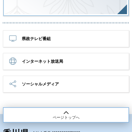
県政テレビ番組
インターネット放送局
ソーシャルメディア
ページトップへ