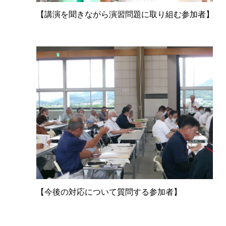
【講演を聞きながら演習問題に取り組む参加者】
【今後の対応について質問する参加者】