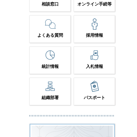
相談窓口
オンライン手続等
よくある質問
採用情報
統計情報
入札情報
組織部署
パスポート