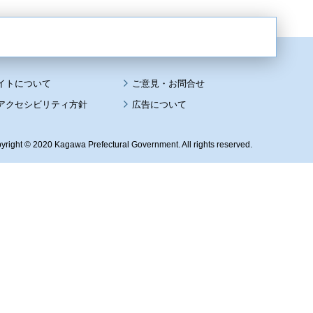
イトについて
アクセシビリティ方針
広告について
yright © 2020 Kagawa Prefectural Government. All rights reserved.