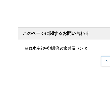
このページに関するお問い合わせ
農政水産部中讃農業改良普及センター