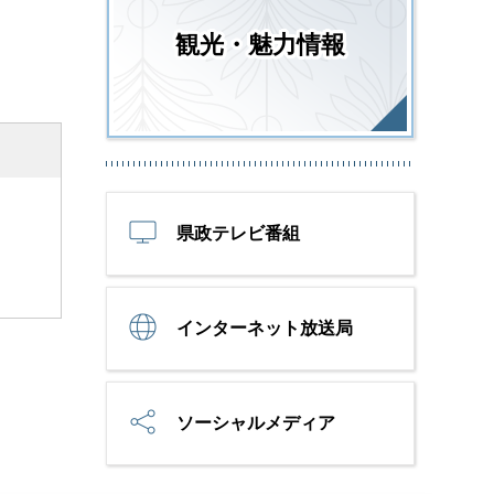
観光・魅力情報
県政テレビ番組
インターネット放送局
ソーシャルメディア