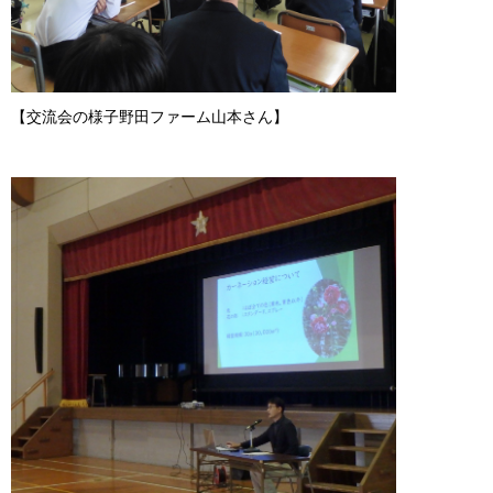
【交流会の様子野田ファーム山本さん】