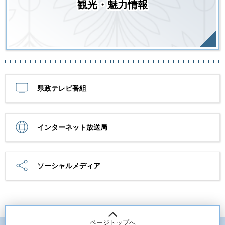
観光・魅力情報
県政テレビ番組
インターネット放送局
ソーシャルメディア
ページトップへ