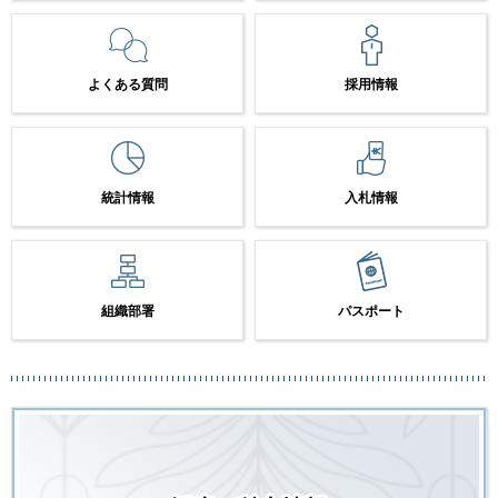
よくある質問
採用情報
統計情報
入札情報
組織部署
パスポート