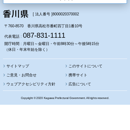
[ 法人番号 ]
8000020370002
〒760-8570 香川県高松市番町四丁目1番10号
087-831-1111
代表電話 :
開庁時間 : 月曜日～金曜日・午前8時30分～午後5時15分
（休日・年末年始を除く）
サイトマップ
このサイトについて
携帯サイト
ウェブアクセシビリティ方針
広告について
Copyright © 2020 Kagawa Prefectural Government. All rights reserved.