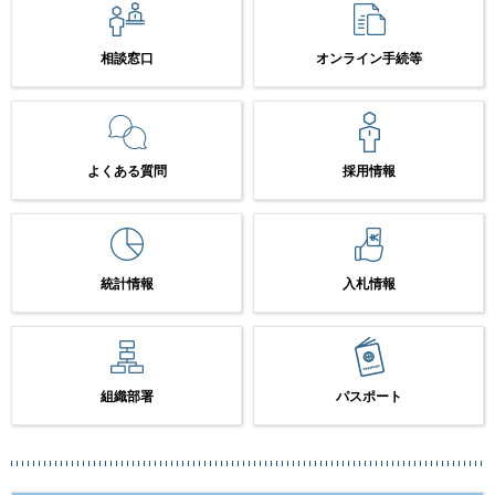
相談窓口
オンライン手続等
よくある質問
採用情報
統計情報
入札情報
組織部署
パスポート