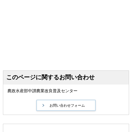
このページに関するお問い合わせ
農政水産部中讃農業改良普及センター