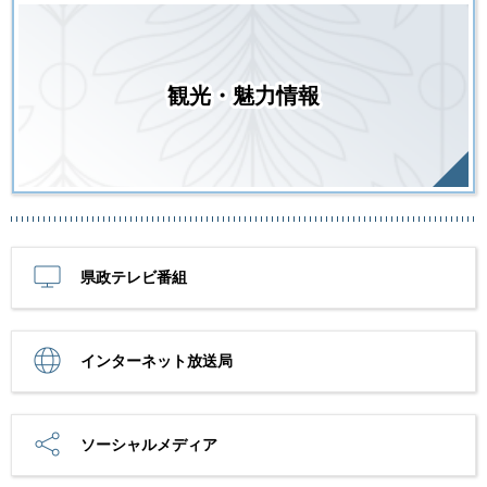
観光・魅力情報
県政テレビ番組
インターネット放送局
ソーシャルメディア