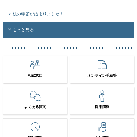
桃の季節が始まりました！！
もっと見る
相談窓口
オンライン手続等
よくある質問
採用情報