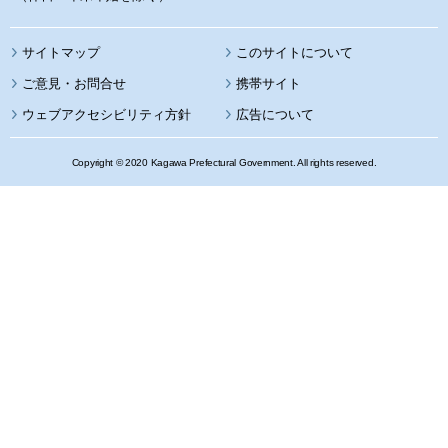
サイトマップ
このサイトについて
携帯サイト
ウェブアクセシビリティ方針
広告について
Copyright © 2020 Kagawa Prefectural Government. All rights reserved.