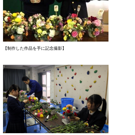
【制作した作品を手に記念撮影】