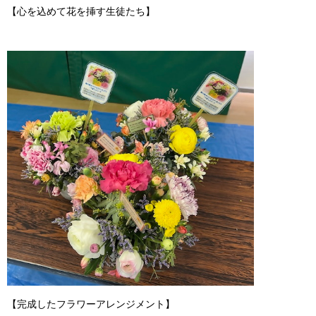
【心を込めて花を挿す生徒たち】
【完成したフラワーアレンジメント】