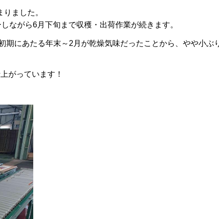
まりました。
ーしながら6月下旬まで収穫・出荷作業が続きます。
の初期にあたる年末～2月が乾燥気味だったことから、やや小ぶ
仕上がっています！