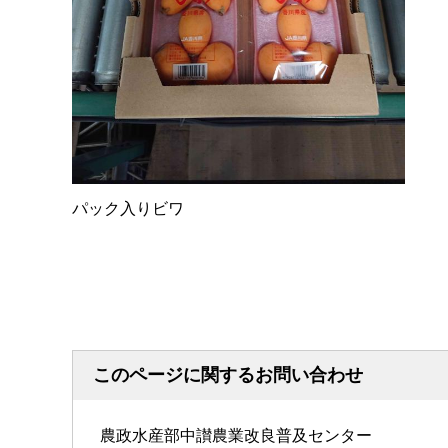
パック入りビワ
このページに関するお問い合わせ
農政水産部中讃農業改良普及センター