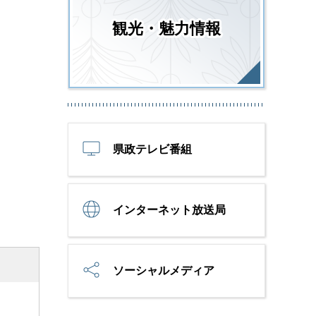
観光・魅力情報
県政テレビ番組
インターネット放送局
ソーシャルメディア