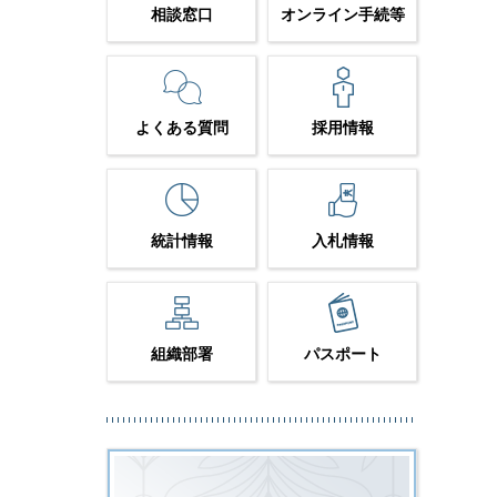
相談窓口
オンライン手続等
よくある質問
採用情報
統計情報
入札情報
組織部署
パスポート