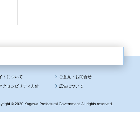
イトについて
アクセシビリティ方針
広告について
yright © 2020 Kagawa Prefectural Government. All rights reserved.