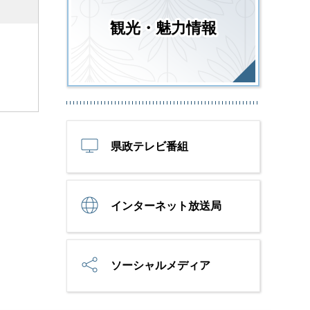
観光・魅力情報
県政テレビ番組
インターネット放送局
ソーシャルメディア