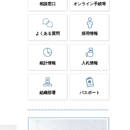
相談窓口
オンライン手続等
よくある質問
採用情報
統計情報
入札情報
組織部署
パスポート