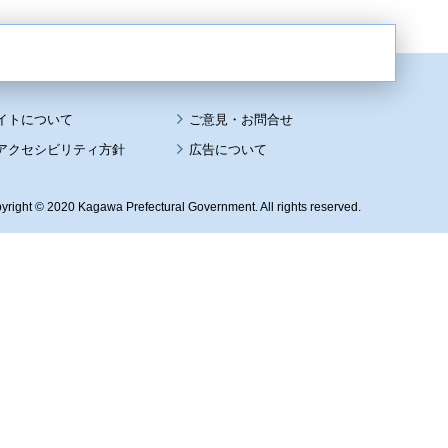
イトについて
アクセシビリティ方針
広告について
yright © 2020 Kagawa Prefectural Government. All rights reserved.