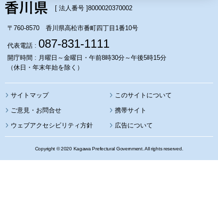
[ 法人番号 ]
8000020370002
〒760-8570 香川県高松市番町四丁目1番10号
087-831-1111
代表電話 :
開庁時間 : 月曜日～金曜日・午前8時30分～午後5時15分
（休日・年末年始を除く）
サイトマップ
このサイトについて
携帯サイト
ウェブアクセシビリティ方針
広告について
Copyright © 2020 Kagawa Prefectural Government. All rights reserved.