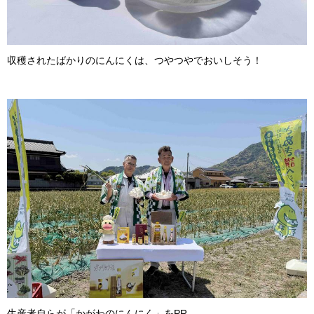
収穫されたばかりのにんにくは、つやつやでおいしそう！
生産者自らが「かがわのにんにく」をPR