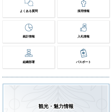
よくある質問
採用情報
統計情報
入札情報
組織部署
パスポート
観光・魅力情報