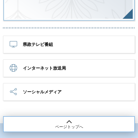
県政テレビ番組
インターネット放送局
ソーシャルメディア
ページトップへ