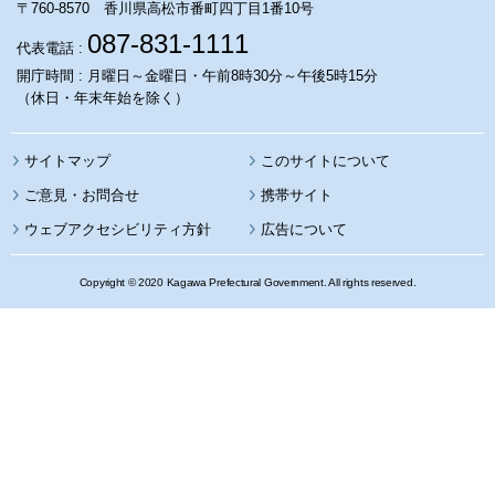
〒760-8570 香川県高松市番町四丁目1番10号
087-831-1111
代表電話 :
開庁時間 : 月曜日～金曜日・午前8時30分～午後5時15分
（休日・年末年始を除く）
サイトマップ
このサイトについて
携帯サイト
ウェブアクセシビリティ方針
広告について
Copyright © 2020 Kagawa Prefectural Government. All rights reserved.