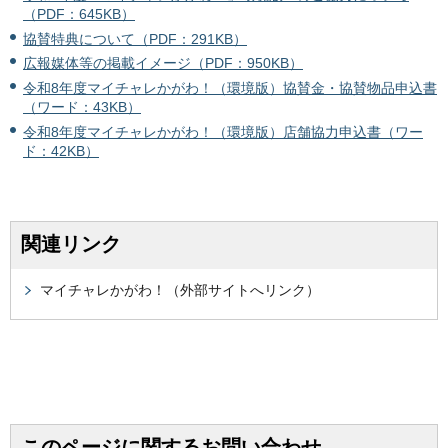
（PDF：645KB）
協賛特典について（PDF：291KB）
広報媒体等の掲載イメージ（PDF：950KB）
令和8年度マイチャレかがわ！（環境版）協賛金・協賛物品申込書
（ワード：43KB）
令和8年度マイチャレかがわ！（環境版）店舗協力申込書（ワー
ド：42KB）
関連リンク
マイチャレかがわ！（外部サイトへリンク）
このページに関するお問い合わせ