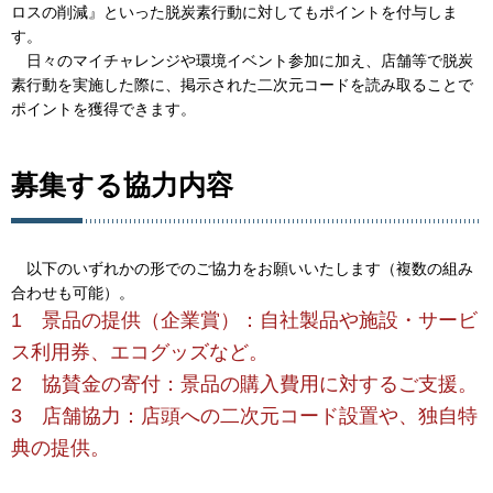
ロスの削減』といった脱炭素行動に対してもポイントを付与しま
す。
日々のマイチャレンジや環境イベント参加に加え、店舗等で脱炭
素行動を実施した際に、掲示された二次元コードを読み取ることで
ポイントを獲得できます。
募集する協力内容
以下のいずれかの形でのご協力をお願いいたします（複数の組み
合わせも可能）。
1 景品の提供（企業賞）：自社製品や施設・サービ
ス利用券、エコグッズなど。
2 協賛金の寄付：景品の購入費用に対するご支援。
3 店舗協力：店頭への二次元コード設置や、独自特
典の提供。