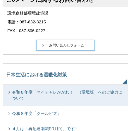
環境森林部環境政策課
電話：087-832-3215
FAX：087-806-0227
日常生活における温暖化対策
令和８年度「マイチャレかがわ！」（環境版）へのご協力に
ついて
令和８年度「クールビズ」
４月は「再配達削減PR月間」です！