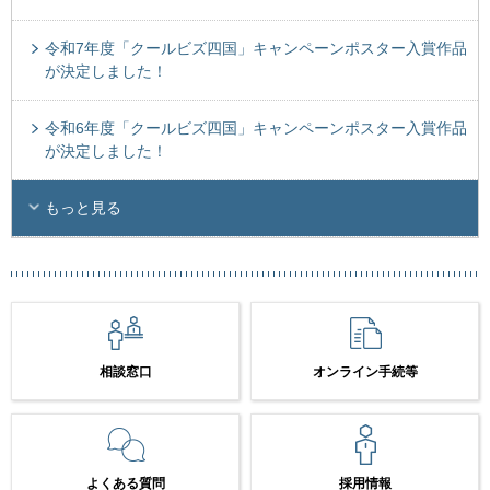
令和7年度「クールビズ四国」キャンペーンポスター入賞作品
が決定しました！
令和6年度「クールビズ四国」キャンペーンポスター入賞作品
が決定しました！
もっと見る
相談窓口
オンライン手続等
よくある質問
採用情報