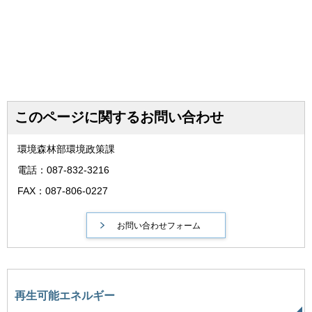
このページに関するお問い合わせ
環境森林部環境政策課
電話：087-832-3216
FAX：087-806-0227
再生可能エネルギー