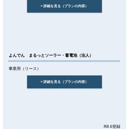
> 詳細を見る（プランの内容）
よんでん まるっとソーラー・蓄電池（法人）
事業用（リース）
> 詳細を見る（プランの内容）
R8.6登録