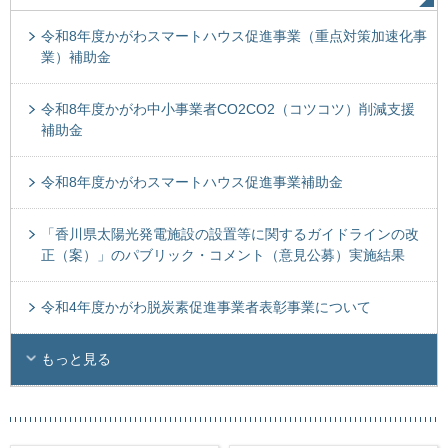
令和8年度かがわスマートハウス促進事業（重点対策加速化事
業）補助金
令和8年度かがわ中小事業者CO2CO2（コツコツ）削減支援
補助金
令和8年度かがわスマートハウス促進事業補助金
「香川県太陽光発電施設の設置等に関するガイドラインの改
正（案）」のパブリック・コメント（意見公募）実施結果
令和4年度かがわ脱炭素促進事業者表彰事業について
もっと見る