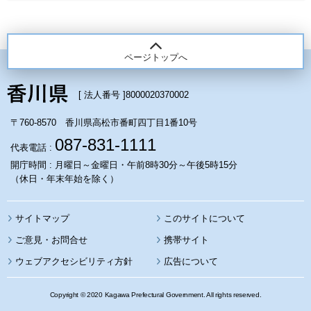
ページトップへ
[ 法人番号 ]
8000020370002
〒760-8570 香川県高松市番町四丁目1番10号
087-831-1111
代表電話 :
開庁時間 : 月曜日～金曜日・午前8時30分～午後5時15分
（休日・年末年始を除く）
サイトマップ
このサイトについて
携帯サイト
ウェブアクセシビリティ方針
広告について
Copyright © 2020 Kagawa Prefectural Government. All rights reserved.