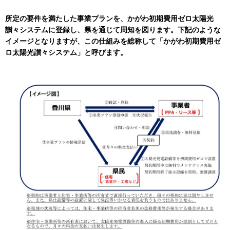
所定の要件を満たした事業プランを、かがわ初期費用ゼロ太陽光
讃々システムに登録し、県を通じて周知を図ります。下記のような
イメージとなりますが、この仕組みを総称して「かがわ初期費用ゼ
ロ太陽光讃々システム」と呼びます。