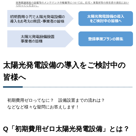
太陽光発電設備の導入をご検討中の
皆様へ
初期費用ゼロってなに？ 設備設置までの流れは？
などなど様々な疑問にお答えします！
Q「初期費用ゼロ太陽光発電設備」とは？