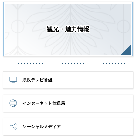
観光・魅力情報
県政テレビ番組
インターネット放送局
ソーシャルメディア