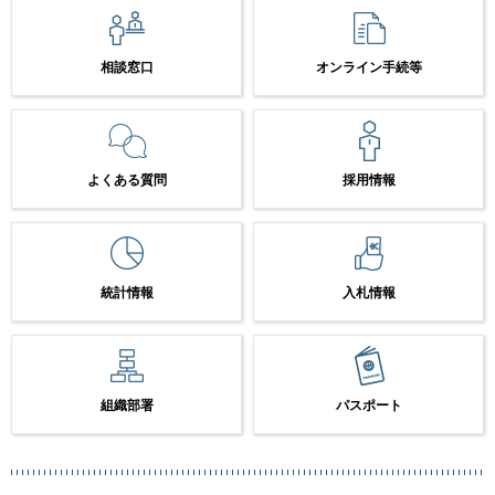
相談窓口
オンライン手続等
よくある質問
採用情報
統計情報
入札情報
組織部署
パスポート