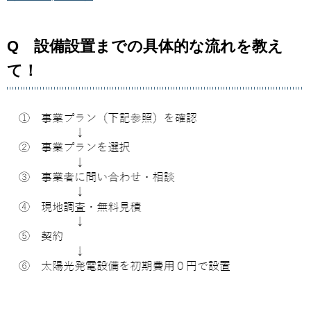
Q 設備設置までの具体的な流れを教え
て！