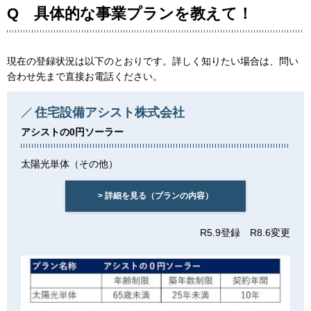
Q 具体的な事業プランを教えて！
現在の登録状況は以下のとおりです。詳しく知りたい場合は、問い
合わせ先まで直接お電話ください。
住宅設備アシスト株式会社
アシストの0円ソーラー
太陽光単体（その他）
> 詳細を見る（プランの内容）
R5.9登録 R8.6変更