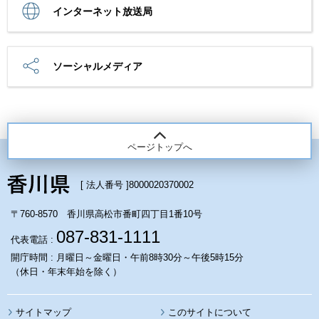
インターネット放送局
ソーシャルメディア
ページトップへ
[ 法人番号 ]
8000020370002
〒760-8570 香川県高松市番町四丁目1番10号
087-831-1111
代表電話 :
開庁時間 : 月曜日～金曜日・午前8時30分～午後5時15分
（休日・年末年始を除く）
サイトマップ
このサイトについて