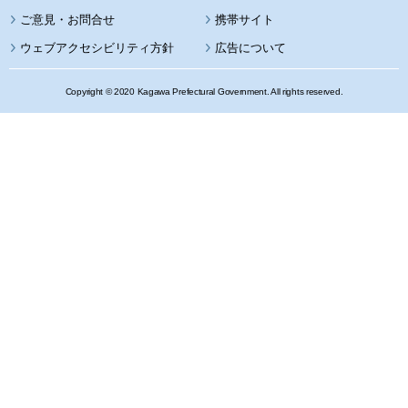
携帯サイト
ウェブアクセシビリティ方針
広告について
Copyright © 2020 Kagawa Prefectural Government. All rights reserved.