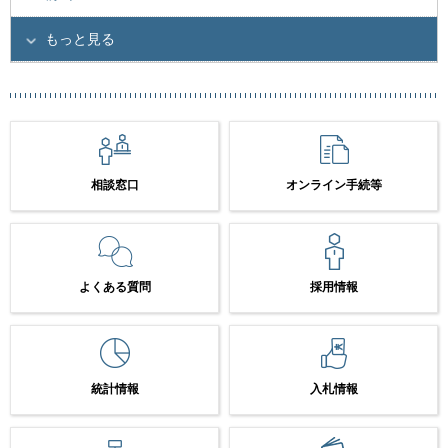
もっと見る
相談窓口
オンライン手続等
よくある質問
採用情報
統計情報
入札情報