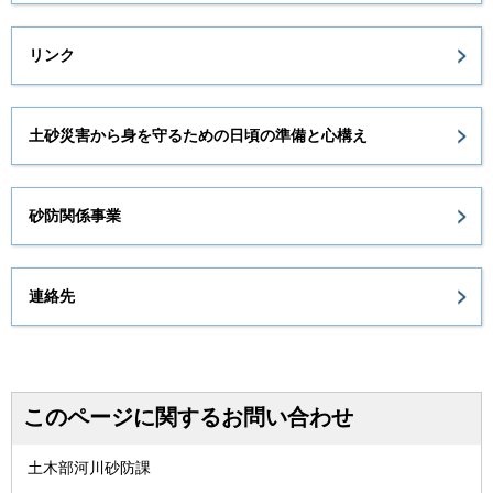
リンク
土砂災害から身を守るための日頃の準備と心構え
砂防関係事業
連絡先
このページに関するお問い合わせ
土木部河川砂防課