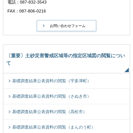
電話：087-832-3543
FAX：087-806-0216
〔重要〕土砂災害警戒区域等の指定区域図の閲覧につい
て
基礎調査結果公表資料の閲覧（宇多津町）
基礎調査結果公表資料の閲覧（さぬき市）
基礎調査結果公表資料の閲覧（高松市）
基礎調査結果公表資料の閲覧（まんのう町）