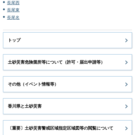
長尾西
長尾東
長尾名
トップ
土砂災害危険箇所等について（許可・届出申請等）
その他（イベント情報等）
香川県と土砂災害
〔重要〕土砂災害警戒区域指定区域図等の閲覧について