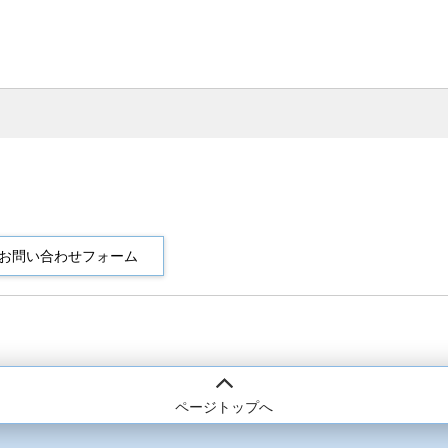
ページトップへ