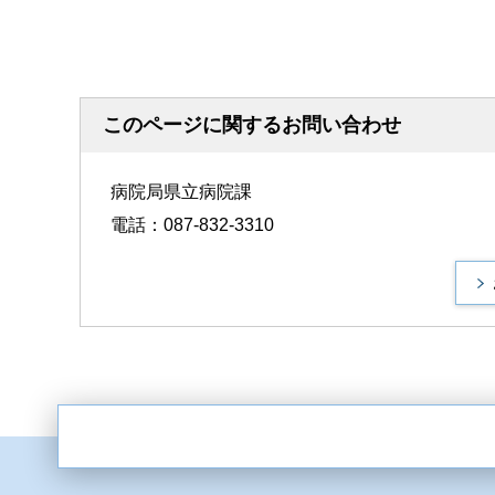
このページに関するお問い合わせ
病院局県立病院課
電話：087-832-3310