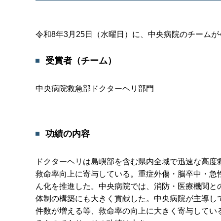
令和8年3月25日（水曜日）に、中央病院のチーム
受賞者（チーム）
中央病院救急部ドクターヘリ部門
功績の内容
ドクターヘリは島嶼部を含む県内全域で迅速な高度
救命率向上に寄与している。重症外傷・脳卒中・急
ん化を推進した。中央病院では、消防・医療機関と
体制の構築にも大きく貢献した。中央病院が主導し
件数が増える等、救命率の向上に大きく寄与してい