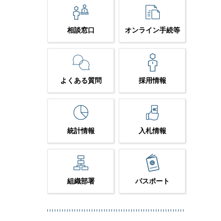
相談窓口
オンライン手続等
よくある質問
採用情報
統計情報
入札情報
組織部署
パスポート