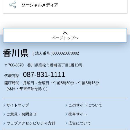
ソーシャルメディア
ページトップへ
[ 法人番号 ]
8000020370002
〒760-8570 香川県高松市番町四丁目1番10号
087-831-1111
代表電話 :
開庁時間 : 月曜日～金曜日・午前8時30分～午後5時15分
（休日・年末年始を除く）
サイトマップ
このサイトについて
携帯サイト
ウェブアクセシビリティ方針
広告について