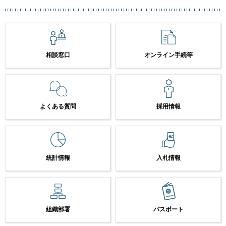
相談窓口
オンライン手続等
よくある質問
採用情報
統計情報
入札情報
組織部署
パスポート