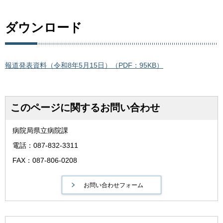
ダウンロード
報道発表資料（令和8年5月15日）（PDF：95KB）
このページに関するお問い合わせ
病院局県立病院課
電話：087-832-3311
FAX：087-806-0208