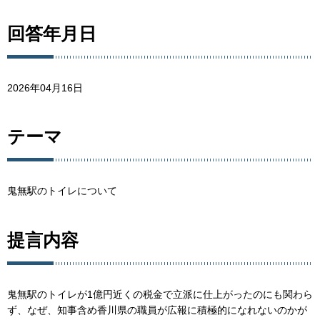
回答年月日
2026年04月16日
テーマ
鬼無駅のトイレについて
提言内容
鬼無駅のトイレが1億円近くの税金で立派に仕上がったのにも関わら
ず、なぜ、知事含め香川県の職員が広報に積極的になれないのかが