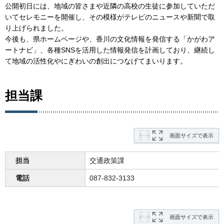
公開初日には、地域の皆さまや近隣の高校の生徒に参加していただ
いてセレモニーを開催し、その模様がテレビのニュースや新聞で取
り上げられました。
今後も、県ホームページや、香川の文化情報を発信する「かがわア
ートナビ」、各種SNSを活用した情報発信を計画しており、継続し
て地域の活性化やにぎわいの創出につなげてまいります。
担当課
画面サイズで表示
担当
交通政策課
電話
087-832-3133
画面サイズで表示