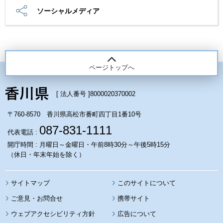
ソーシャルメディア
ページトップへ
[ 法人番号 ]
8000020370002
〒760-8570 香川県高松市番町四丁目1番10号
087-831-1111
代表電話 :
開庁時間 : 月曜日～金曜日・午前8時30分～午後5時15分
（休日・年末年始を除く）
サイトマップ
このサイトについて
携帯サイト
ウェブアクセシビリティ方針
広告について