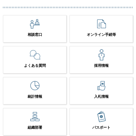
相談窓口
オンライン手続等
よくある質問
採用情報
統計情報
入札情報
組織部署
パスポート