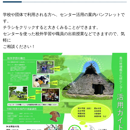
学校や団体で利用される方へ、センター活用の案内パンフレットで
す。
チラシをクリックすると大きくみることができます。
センターを使った校外学習や職員の出前授業などできますので、気
軽に
ご相談ください！