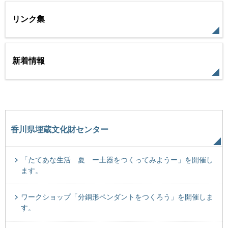
リンク集
新着情報
香川県埋蔵文化財センター
「たてあな生活 夏 ー土器をつくってみようー」を開催し
ます。
ワークショップ「分銅形ペンダントをつくろう」を開催しま
す。