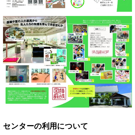
センターの利用について