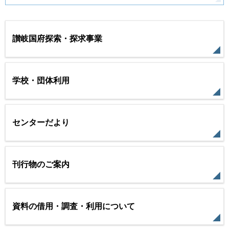
讃岐国府探索・探求事業
学校・団体利用
センターだより
刊行物のご案内
資料の借用・調査・利用について