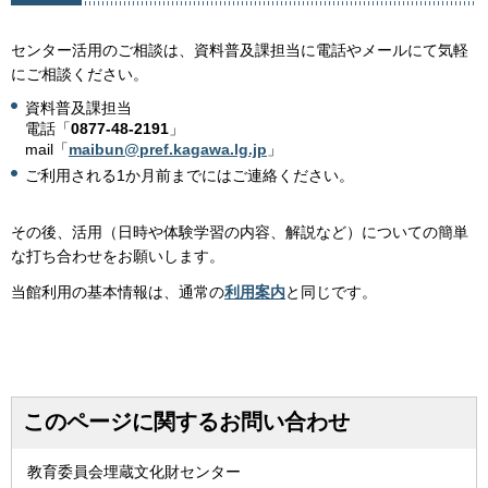
センター活用のご相談は、資料普及課担当に電話やメールにて気軽
にご相談ください。
資料普及課担当
電話「
0877-48-2191
」
mail「
maibun@pref.kagawa.lg.jp
」
ご利用される1か月前までにはご連絡ください。
その後、活用（日時や体験学習の内容、解説など）についての簡単
な打ち合わせをお願いします。
当館利用の基本情報は、通常の
利用案内
と同じです。
このページに関するお問い合わせ
教育委員会埋蔵文化財センター