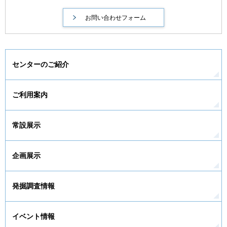
センターのご紹介
ご利用案内
常設展示
企画展示
発掘調査情報
イベント情報