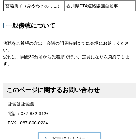
宮脇典子（みやわきのりこ）
香川県PTA連絡協議会監事
一般傍聴について
傍聴をご希望の方は、会議の開催時刻までに会場にお越しくださ
い。
受付は、開催30分前から先着順で行い、定員になり次第終了しま
す。
このページに関するお問い合わせ
政策部政策課
電話：087-832-3126
FAX：087-806-0234