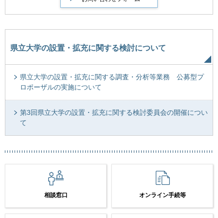
県立大学の設置・拡充に関する検討について
県立大学の設置・拡充に関する調査・分析等業務 公募型プ
ロポーザルの実施について
第3回県立大学の設置・拡充に関する検討委員会の開催につい
て
相談窓口
オンライン手続等