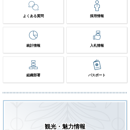
よくある質問
採用情報
統計情報
入札情報
組織部署
パスポート
観光・魅力情報