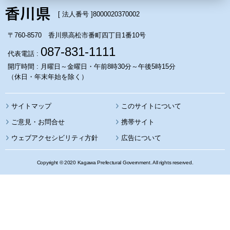
[ 法人番号 ]
8000020370002
〒760-8570 香川県高松市番町四丁目1番10号
087-831-1111
代表電話 :
開庁時間 : 月曜日～金曜日・午前8時30分～午後5時15分
（休日・年末年始を除く）
サイトマップ
このサイトについて
携帯サイト
ウェブアクセシビリティ方針
広告について
Copyright © 2020 Kagawa Prefectural Government. All rights reserved.