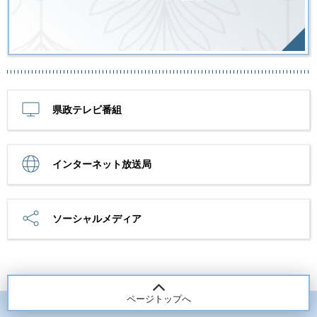
県政テレビ番組
インターネット放送局
ソーシャルメディア
ページトップへ