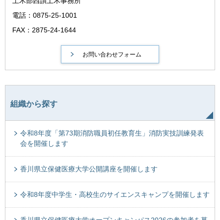
土木部西讃土木事務所
電話：0875-25-1001
FAX：2875-24-1644
組織から探す
令和8年度「第73期消防職員初任教育生」消防実技訓練発表
会を開催します
香川県立保健医療大学公開講座を開催します
令和8年度中学生・高校生のサイエンスキャンプを開催します