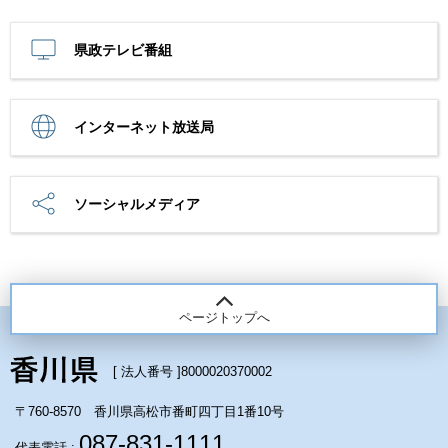
県政テレビ番組
インターネット放送局
ソーシャルメディア
ページトップへ
[ 法人番号 ]
8000020370002
〒760-8570 香川県高松市番町四丁目1番10号
087-831-1111
代表電話 :