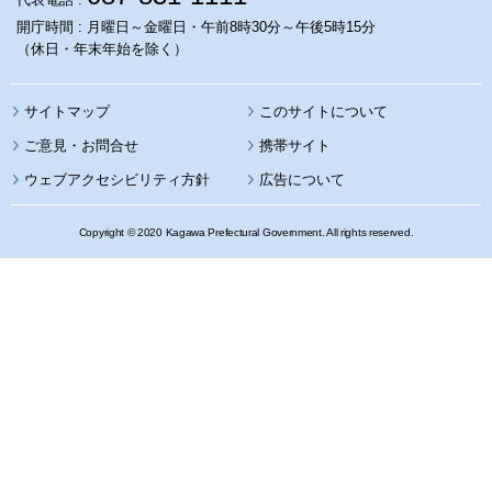
開庁時間 : 月曜日～金曜日・午前8時30分～午後5時15分
（休日・年末年始を除く）
サイトマップ
このサイトについて
携帯サイト
ウェブアクセシビリティ方針
広告について
Copyright © 2020 Kagawa Prefectural Government. All rights reserved.