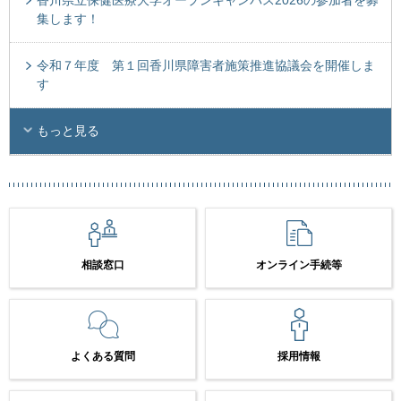
香川県立保健医療大学オープンキャンパス2026の参加者を募
集します！
令和７年度 第１回香川県障害者施策推進協議会を開催しま
す
もっと見る
相談窓口
オンライン手続等
よくある質問
採用情報