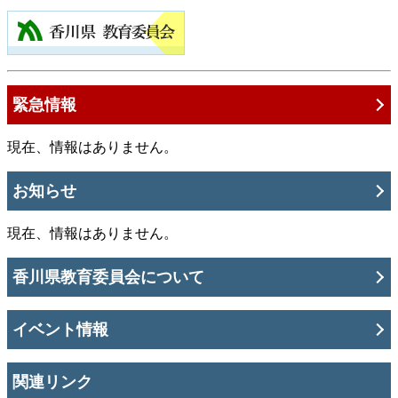
緊急情報
現在、情報はありません。
お知らせ
現在、情報はありません。
香川県教育委員会について
イベント情報
関連リンク