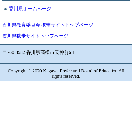
香川県ホームページ
香川県教育委員会 携帯サイトトップページ
香川県携帯サイトトップページ
〒760-8582 香川県高松市天神前6-1
Copyright © 2020 Kagawa Prefectural Board of Education All
rights reserved.