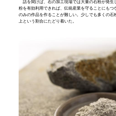
話を聞けば、石の加工現場では大量の石粉が発生し
粉を有効利用できれば、伝統産業を守ることにもつ
のみの作品を作ることが難しい。少しでも多くの石粉
上という割合にたどり着いた。