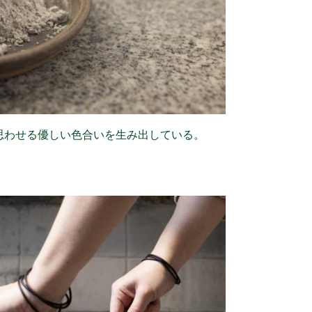
思わせる優しい色合いを生み出している。