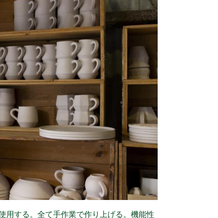
以上使用する。全て手作業で作り上げる。機能性