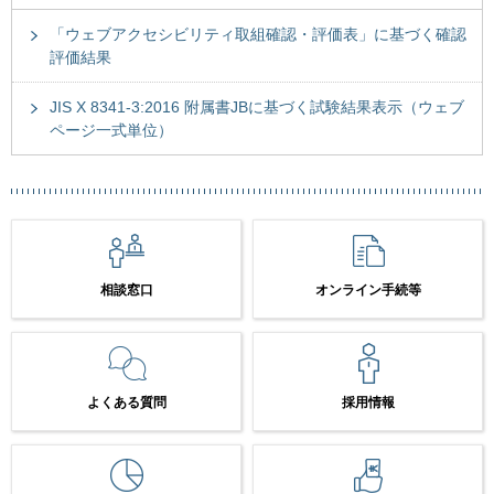
「ウェブアクセシビリティ取組確認・評価表」に基づく確認
評価結果
JIS X 8341-3:2016 附属書JBに基づく試験結果表示（ウェブ
ページ一式単位）
相談窓口
オンライン手続等
よくある質問
採用情報