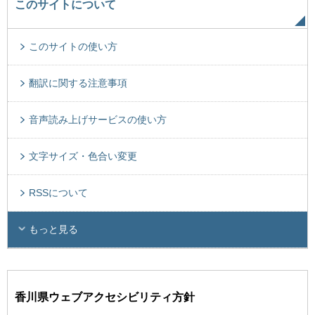
このサイトについて
このサイトの使い方
翻訳に関する注意事項
音声読み上げサービスの使い方
文字サイズ・色合い変更
RSSについて
もっと見る
香川県ウェブアクセシビリティ方針