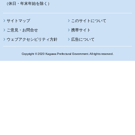
（休日・年末年始を除く）
サイトマップ
このサイトについて
携帯サイト
ウェブアクセシビリティ方針
広告について
Copyright © 2020 Kagawa Prefectural Government. All rights reserved.