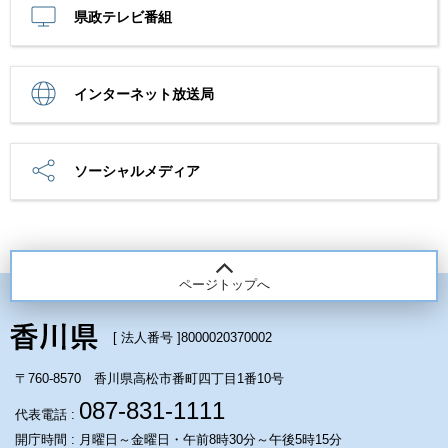
県政テレビ番組
インターネット放送局
ソーシャルメディア
ページトップへ
[ 法人番号 ]
8000020370002
〒760-8570 香川県高松市番町四丁目1番10号
087-831-1111
代表電話 :
開庁時間 : 月曜日～金曜日・午前8時30分～午後5時15分