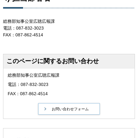
総務部知事公室広聴広報課
電話：087-832-3023
FAX：087-862-4514
このページに関するお問い合わせ
総務部知事公室広聴広報課
電話：087-832-3023
FAX：087-862-4514