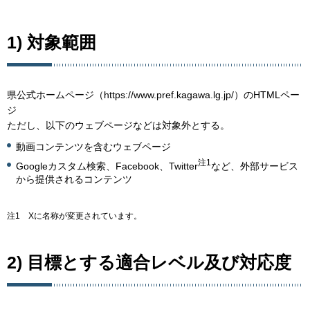
1) 対象範囲
県公式ホームページ（https://www.pref.kagawa.lg.jp/）のHTMLペー
ジ
ただし、以下のウェブページなどは対象外とする。
動画コンテンツを含むウェブページ
注1
Googleカスタム検索、Facebook、Twitter
など、外部サービス
から提供されるコンテンツ
注1 Xに名称が変更されています。
2) 目標とする適合レベル及び対応度