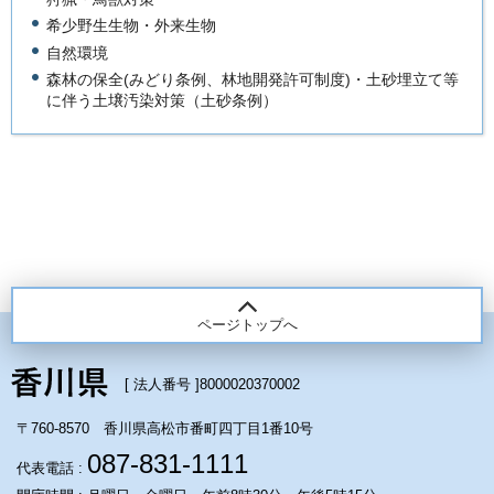
希少野生生物・外来生物
自然環境
森林の保全(みどり条例、林地開発許可制度)・土砂埋立て等
に伴う土壌汚染対策（土砂条例）
ページトップへ
[ 法人番号 ]
8000020370002
〒760-8570 香川県高松市番町四丁目1番10号
087-831-1111
代表電話 :