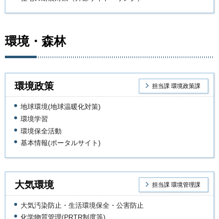
環境・森林
環境政策
担当課 環境政策課
地球環境(地球温暖化対策)
環境学習
環境保全活動
基本情報(ポータルサイト)
大気環境
担当課 環境管理課
大気汚染防止・生活環境保全・公害防止
化学物質管理(PRTR制度等)