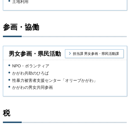
土地利用
参画・協働
男女参画・県民活動
担当課 男女参画・県民活動課
NPO・ボランティア
かがわ共助のひろば
性暴力被害者支援センター「オリーブかがわ」
かがわの男女共同参画
税