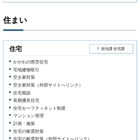
住まい
住宅
担当課 住宅課
かがわの県営住宅
宅地建物取引
空き家対策
空き家対策（外部サイトへリンク）
住宅相談
長期優良住宅
住宅セーフティネット制度
マンション管理
計画・施策
住宅の耐震対策
住宅の耐震対策（外部サイトへリンク）