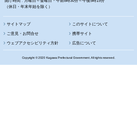
開庁時間 : 月曜日～金曜日・午前8時30分～午後5時15分
（休日・年末年始を除く）
サイトマップ
このサイトについて
携帯サイト
ウェブアクセシビリティ方針
広告について
Copyright © 2020 Kagawa Prefectural Government. All rights reserved.