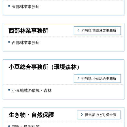
東部林業事務所
西部林業事務所
担当課 西部林業事務所
西部林業事務所
小豆総合事務所（環境森林）
担当課 小豆総合事務所
小豆地域の環境・森林
生き物・自然保護
担当課 みどり保全課
狩猟・鳥獣対策