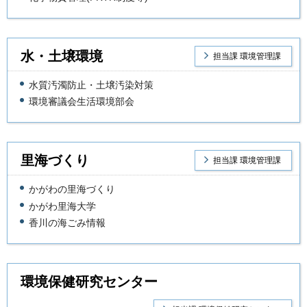
水・土壌環境
担当課 環境管理課
水質汚濁防止・土壌汚染対策
環境審議会生活環境部会
里海づくり
担当課 環境管理課
かがわの里海づくり
かがわ里海大学
香川の海ごみ情報
環境保健研究センター