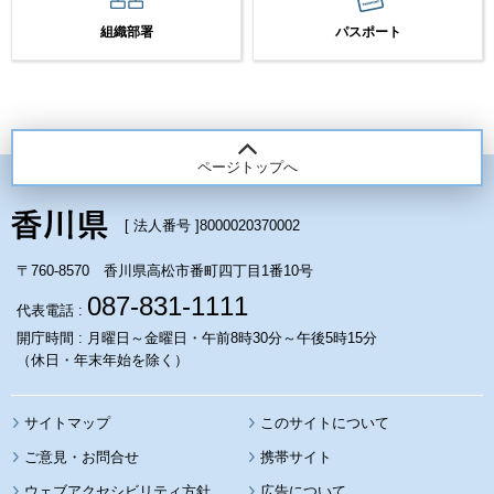
組織部署
パスポート
ページトップへ
[ 法人番号 ]
8000020370002
〒760-8570 香川県高松市番町四丁目1番10号
087-831-1111
代表電話 :
開庁時間 : 月曜日～金曜日・午前8時30分～午後5時15分
（休日・年末年始を除く）
サイトマップ
このサイトについて
携帯サイト
ウェブアクセシビリティ方針
広告について