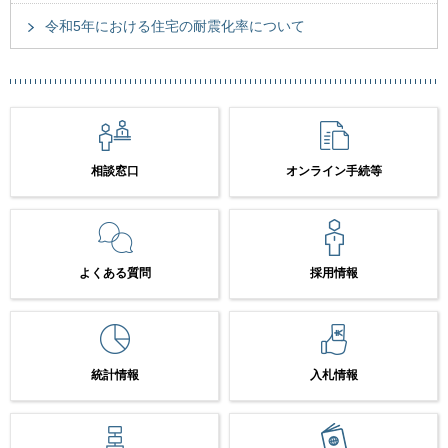
令和5年における住宅の耐震化率について
相談窓口
オンライン手続等
よくある質問
採用情報
統計情報
入札情報