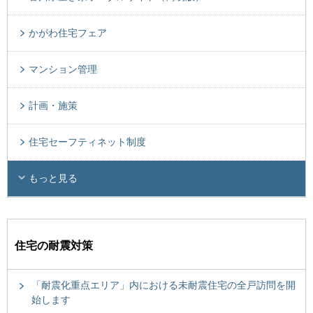
かがわ住宅フェア
マンション管理
計画・施策
住宅セーフティネット制度
もっと見る
住宅の耐震対策
「耐震化重点エリア」内における未耐震住宅の全戸訪問を開
始します