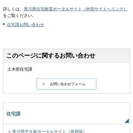
詳しくは、
香川県住宅耐震ポータルサイト（外部サイトへリンク）
をご覧ください。
住宅課お問い合わせ
このページに関するお問い合わせ
土木部住宅課
住宅課
香川県空き家ポータルサイト（簡易版）