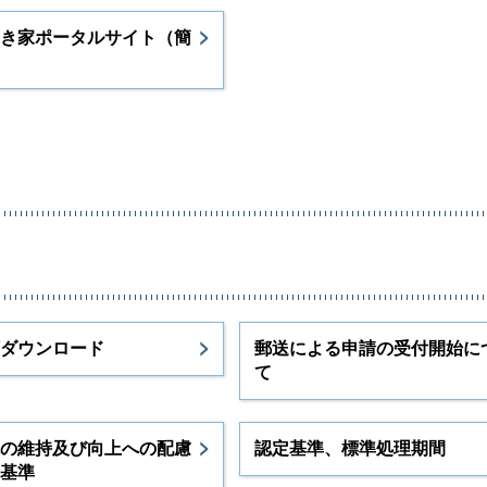
き家ポータルサイト（簡
ダウンロード
郵送による申請の受付開始に
て
の維持及び向上への配慮
認定基準、標準処理期間
基準