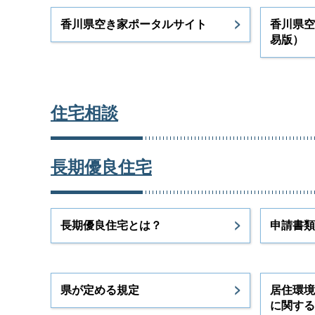
香川県空き家ポータルサイト
香川県空
易版）
住宅相談
長期優良住宅
長期優良住宅とは？
申請書類
県が定める規定
居住環境
に関する