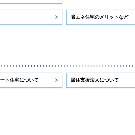
省エネ住宅のメリットなど
ート住宅について
居住支援法人について