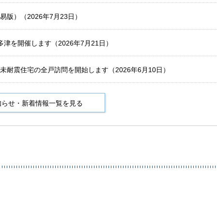
版）（2026年7月23日）
津を開催します（2026年7月21日）
耐震住宅の全戸訪問を開始します（2026年6月10日）
知らせ・新着情報一覧を見る