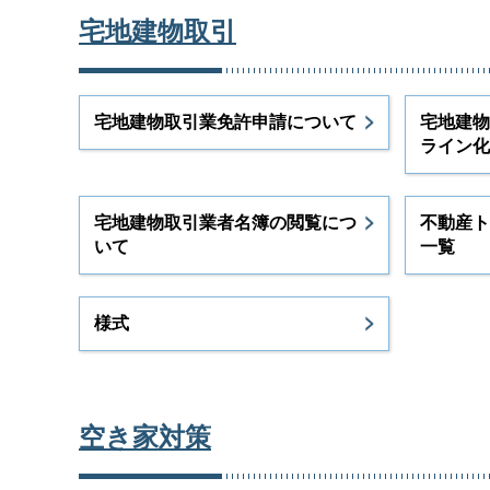
宅地建物取引
宅地建物取引業免許申請について
宅地建物
ライン化
宅地建物取引業者名簿の閲覧につ
不動産ト
いて
一覧
様式
空き家対策