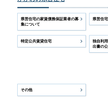
県営住宅の家賃債務保証業者の募
県営住宅
集について
特定公共賃貸住宅
独自利用
出書の公
その他