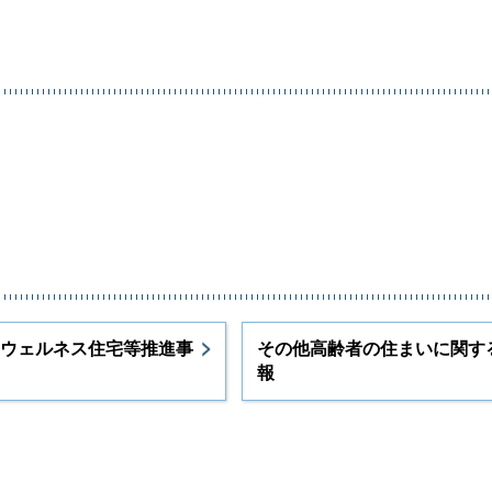
ウェルネス住宅等推進事
その他高齢者の住まいに関す
報