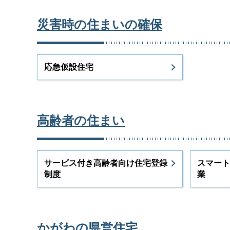
災害時の住まいの確保
応急仮設住宅
高齢者の住まい
サービス付き高齢者向け住宅登録
スマート
制度
業
かがわの県営住宅