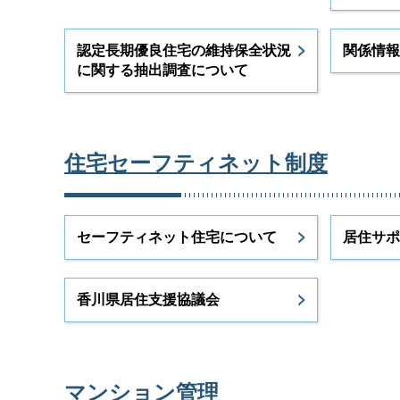
認定長期優良住宅の維持保全状況
関係情報
に関する抽出調査について
住宅セーフティネット制度
セーフティネット住宅について
居住サポ
香川県居住支援協議会
マンション管理