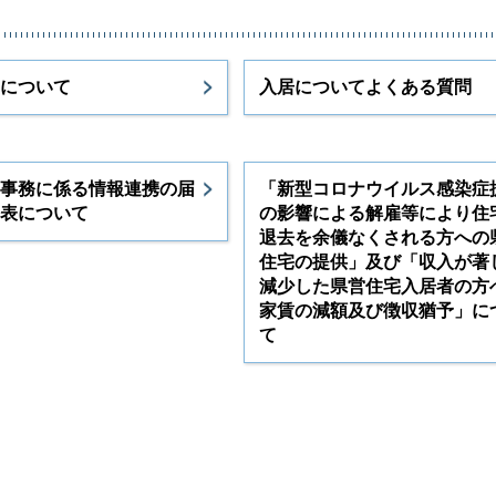
について
入居についてよくある質問
事務に係る情報連携の届
「新型コロナウイルス感染症
表について
の影響による解雇等により住
退去を余儀なくされる方への
住宅の提供」及び「収入が著
減少した県営住宅入居者の方
家賃の減額及び徴収猶予」に
て