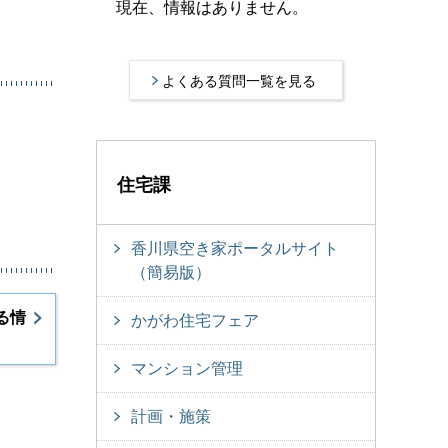
現在、情報はありません。
よくある質問一覧を見る
住宅課
香川県空き家ポータルサイト
（簡易版）
る情
かがわ住宅フェア
マンション管理
計画・施策