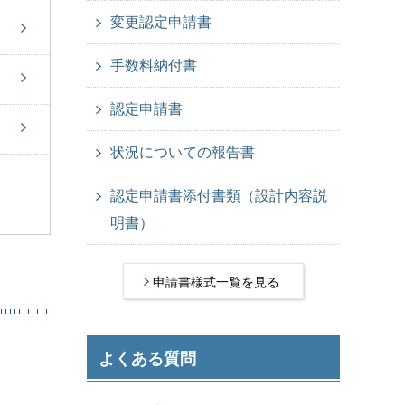
変更認定申請書
手数料納付書
認定申請書
状況についての報告書
認定申請書添付書類（設計内容説
明書）
申請書様式一覧を見る
よくある質問