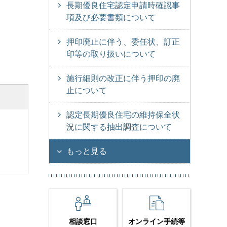
長期優良住宅認定申請時確認事
項及び必要書類について
押印廃止に伴う、委任状、訂正
印等の取り扱いについて
施行細則の改正に伴う押印の廃
止について
認定長期優良住宅の維持保全状
況に関する抽出調査について
もっと見る
相談窓口
オンライン手続等