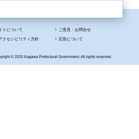
イトについて
アクセシビリティ方針
広告について
yright © 2020 Kagawa Prefectural Government. All rights reserved.