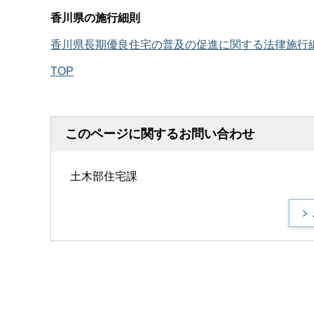
香川県の施行細則
香川県長期優良住宅の普及の促進に関する法律施行細則
TOP
このページに関するお問い合わせ
土木部住宅課