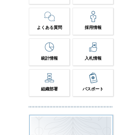
よくある質問
採用情報
統計情報
入札情報
組織部署
パスポート