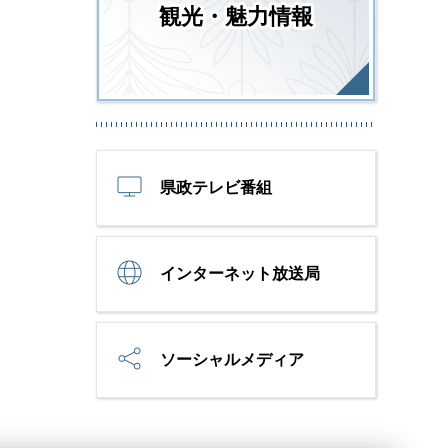
観光・魅力情報
県政テレビ番組
インターネット放送局
ソーシャルメディア