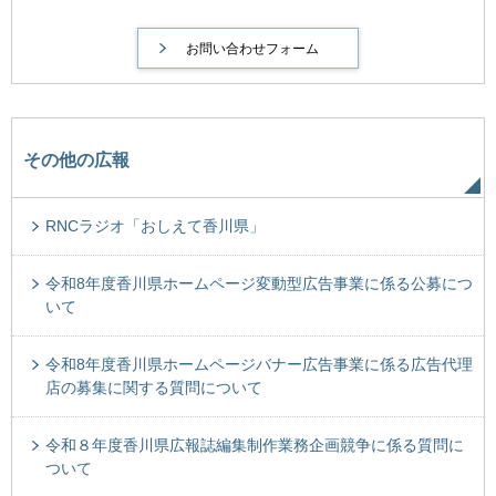
その他の広報
RNCラジオ「おしえて香川県」
令和8年度香川県ホームページ変動型広告事業に係る公募につ
いて
令和8年度香川県ホームページバナー広告事業に係る広告代理
店の募集に関する質問について
令和８年度香川県広報誌編集制作業務企画競争に係る質問に
ついて