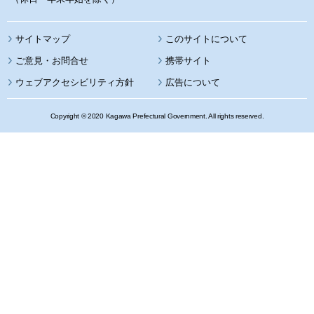
サイトマップ
このサイトについて
携帯サイト
ウェブアクセシビリティ方針
広告について
Copyright © 2020 Kagawa Prefectural Government. All rights reserved.