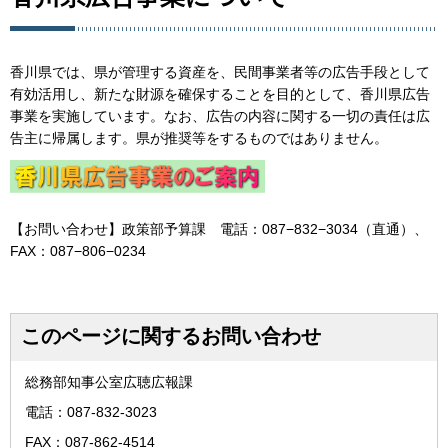
香川県では、県が管理する資産を、民間事業者等の広告手段として
有効活用し、新たな財源を確保することを目的として、香川県広告
事業を実施しています。なお、広告の内容に関する一切の責任は広
告主に帰属します。県が推奨等をするものではありません。
【お問い合わせ】政策部予算課 電話：087−832−3034（直通）、
FAX：087−806−0234
このページに関するお問い合わせ
総務部知事公室広聴広報課
電話：087-832-3023
FAX：087-862-4514