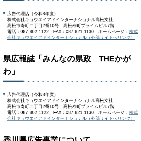
広告代理店（令和8年度）
株式会社キョウエイアドインターナショナル高松支社
高松市寿町二丁目2番10号 高松寿町プライムビル7階
電話：087-802-1122、FAX：087-821-1130、ホームページ：
株式
会社キョウエイアドインターナショナル（外部サイトへリンク）
県広報誌「みんなの県政 THEかが
わ」
広告代理店（令和8年度）
株式会社キョウエイアドインターナショナル高松支社
高松市寿町二丁目2番10号 高松寿町プライムビル7階
電話：087-802-1122、FAX：087-821-1130、ホームページ：
株式
会社キョウエイアドインターナショナル（外部サイトへリンク）
香川県広告事業について