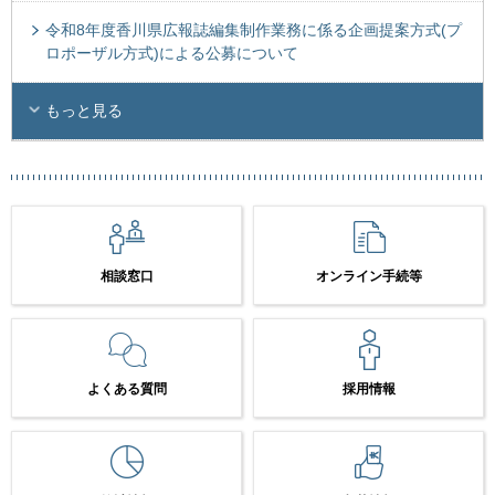
令和8年度香川県広報誌編集制作業務に係る企画提案方式(プ
ロポーザル方式)による公募について
もっと見る
相談窓口
オンライン手続等
よくある質問
採用情報