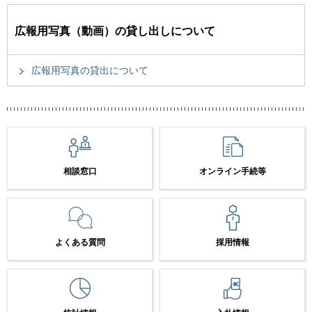
広報用写真（動画）の貸し出しについて
広報用写真の貸出について
相談窓口
オンライン手続等
よくある質問
採用情報