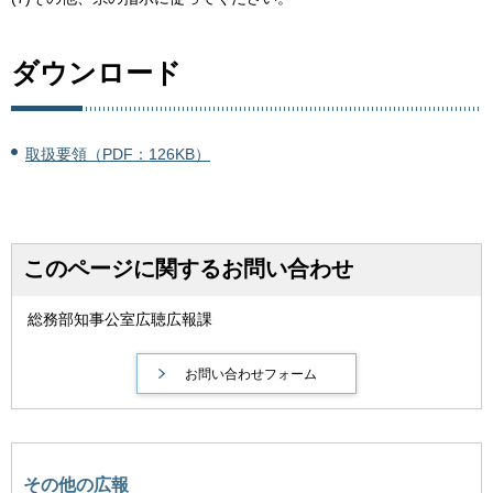
ダウンロード
取扱要領（PDF：126KB）
このページに関するお問い合わせ
総務部知事公室広聴広報課
その他の広報