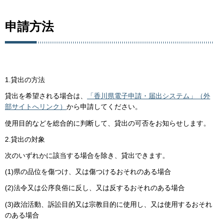
申請方法
1.貸出の方法
貸出を希望される場合は、
「香川県電子申請・届出システム」（外
部サイトへリンク）
から申請してください。
使用目的などを総合的に判断して、貸出の可否をお知らせします。
2.貸出の対象
次のいずれかに該当する場合を除き、貸出できます。
(1)県の品位を傷つけ、又は傷つけるおそれのある場合
(2)法令又は公序良俗に反し、又は反するおそれのある場合
(3)政治活動、訴訟目的又は宗教目的に使用し、又は使用するおそれ
のある場合