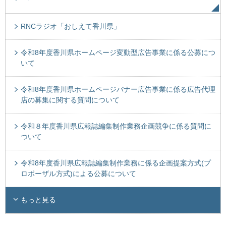
RNCラジオ「おしえて香川県」
令和8年度香川県ホームページ変動型広告事業に係る公募につ
いて
令和8年度香川県ホームページバナー広告事業に係る広告代理
店の募集に関する質問について
令和８年度香川県広報誌編集制作業務企画競争に係る質問に
ついて
令和8年度香川県広報誌編集制作業務に係る企画提案方式(プ
ロポーザル方式)による公募について
もっと見る