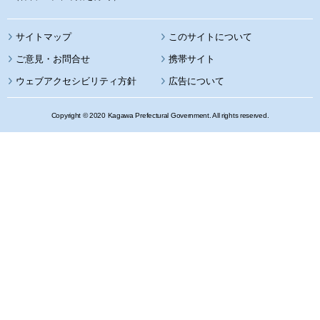
サイトマップ
このサイトについて
携帯サイト
ウェブアクセシビリティ方針
広告について
Copyright © 2020 Kagawa Prefectural Government. All rights reserved.