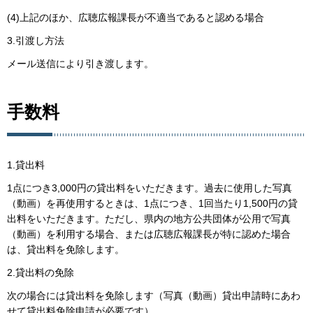
(4)上記のほか、広聴広報課長が不適当であると認める場合
3.引渡し方法
メール送信により引き渡します。
手数料
1.貸出料
1点につき3,000円の貸出料をいただきます。過去に使用した写真
（動画）を再使用するときは、1点につき、1回当たり1,500円の貸
出料をいただきます。ただし、県内の地方公共団体が公用で写真
（動画）を利用する場合、または広聴広報課長が特に認めた場合
は、貸出料を免除します。
2.貸出料の免除
次の場合には貸出料を免除します（写真（動画）貸出申請時にあわ
せて貸出料免除申請が必要です）。