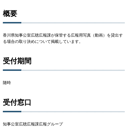
概要
香川県知事公室広聴広報課が保管する広報用写真（動画）を貸出す
る場合の取り決めについて掲載しています。
受付期間
随時
受付窓口
知事公室広聴広報課広報グループ