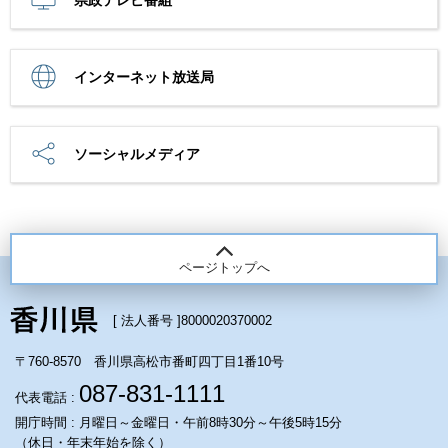
インターネット放送局
ソーシャルメディア
ページトップへ
[ 法人番号 ]
8000020370002
〒760-8570 香川県高松市番町四丁目1番10号
087-831-1111
代表電話 :
開庁時間 : 月曜日～金曜日・午前8時30分～午後5時15分
（休日・年末年始を除く）