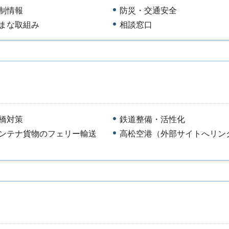
制情報
防災・交通安全
まな取組み
相談窓口
橋対策
鉄道整備・活性化
ンテナ貨物のフェリー輸送
高松空港（外部サイトへリン