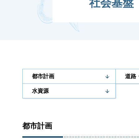
社会基盤
都市計画
道路
水資源
都市計画