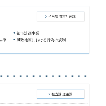
担当課 都市計画課
都市計画事業
法律
風致地区における行為の規制
担当課 道路課