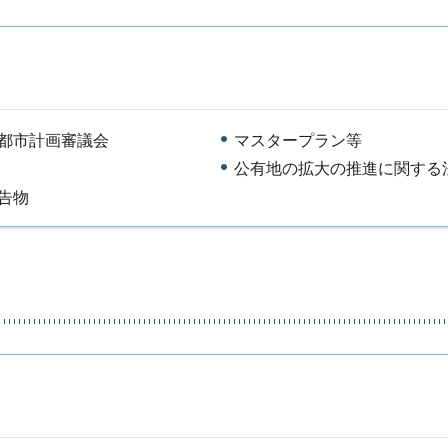
都市計画審議会
マスタープラン等
公有地の拡大の推進に関する
告物