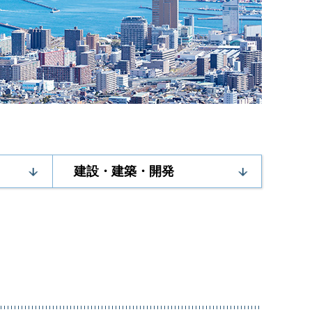
建設・建築・開発