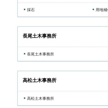
採石
用地補
長尾土木事務所
長尾土木事務所
高松土木事務所
高松土木事務所