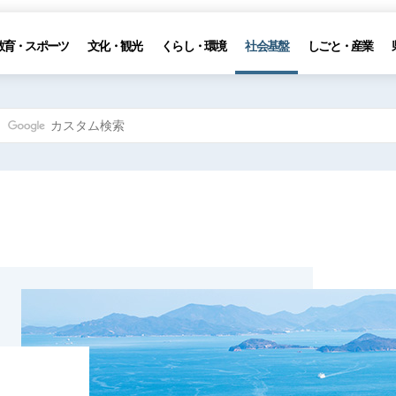
教育・スポーツ
文化・観光
くらし・環境
社会基盤
しごと・産業