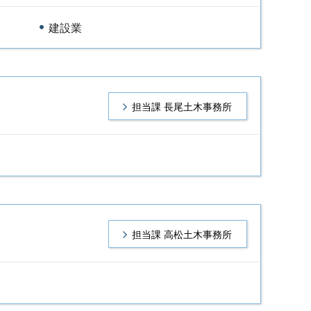
建設業
担当課 長尾土木事務所
担当課 高松土木事務所