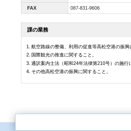
FAX
087-831-9606
課の業務
航空路線の整備、利用の促進等高松空港の振興
国際観光の推進に関すること。
通訳案内士法（昭和24年法律第210号）の施
その他高松空港の振興に関すること。