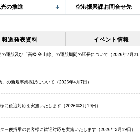
観光の推進
空港振興課お問合せ先
報道発表
資料
イベント
情報
の運航及び「高松-釜山線」の運航期間の延長について（2026年7月21
業」の新規事業採択について（2026年4月7日）
に歓迎対応を実施いたします（2026年3月19日）
ター便搭乗のお客様に歓迎対応を実施いたします（2026年3月19日）