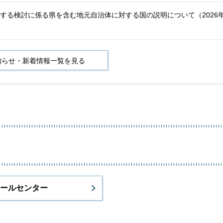
する検討に係る県を含む地元自治体に対する国の説明について（2026
知らせ・新着情報一覧を見る
ールセンター