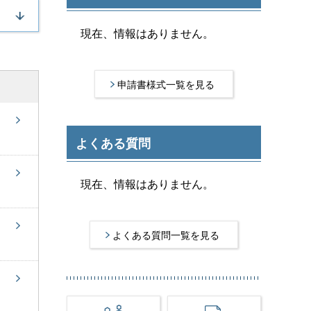
現在、情報はありません。
申請書様式一覧を見る
よくある質問
現在、情報はありません。
よくある質問一覧を見る