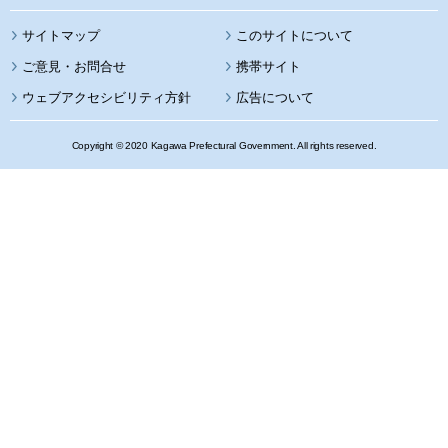
サイトマップ
このサイトについて
携帯サイト
ウェブアクセシビリティ方針
広告について
Copyright © 2020 Kagawa Prefectural Government. All rights reserved.