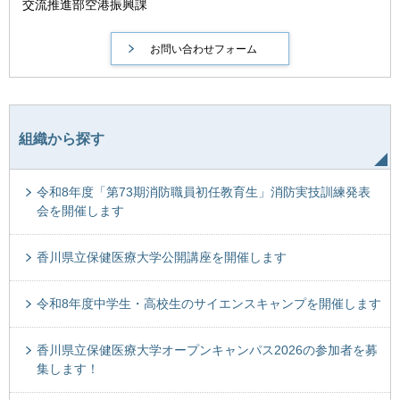
交流推進部空港振興課
組織から探す
令和8年度「第73期消防職員初任教育生」消防実技訓練発表
会を開催します
香川県立保健医療大学公開講座を開催します
令和8年度中学生・高校生のサイエンスキャンプを開催します
香川県立保健医療大学オープンキャンパス2026の参加者を募
集します！