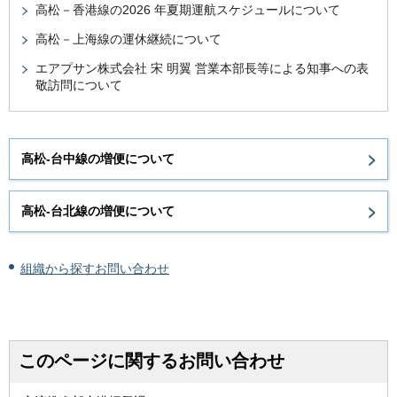
高松－香港線の2026 年夏期運航スケジュールについて
高松－上海線の運休継続について
エアプサン株式会社 宋 明翼 営業本部長等による知事への表
敬訪問について
高松-台中線の増便について
高松-台北線の増便について
組織から探すお問い合わせ
このページに関するお問い合わせ