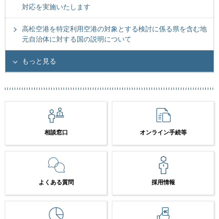
対応を実施いたします
高松空港を特定利用空港の対象とする検討に係る県を含む地
元自治体に対する国の説明について
もっと見る
相談窓口
オンライン手続等
よくある質問
採用情報