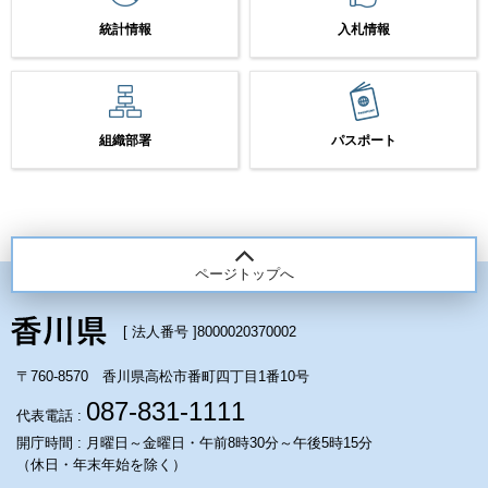
統計情報
入札情報
組織部署
パスポート
ページトップへ
[ 法人番号 ]
8000020370002
〒760-8570 香川県高松市番町四丁目1番10号
087-831-1111
代表電話 :
開庁時間 : 月曜日～金曜日・午前8時30分～午後5時15分
（休日・年末年始を除く）