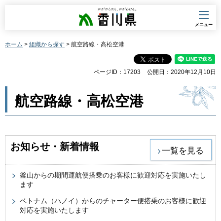
香川県
メニュー
ホーム
>
組織から探す
> 航空路線・高松空港
ページID：17203
公開日：2020年12月10日
航空路線・高松空港
お知らせ・新着情報
一覧を見る
釜山からの期間運航便搭乗のお客様に歓迎対応を実施いたし
ます
ベトナム（ハノイ）からのチャーター便搭乗のお客様に歓迎
対応を実施いたします