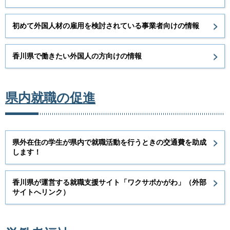
初めて外国人材の雇用を検討されている事業者向けの情報
香川県で働きたい外国人の方向けの情報
県内就職の促進
県外在住の学生が県内で就職活動を行うときの交通費を助成
します！
香川県が運営する就職支援サイト「ワクサポかがわ」（外部
サイトへリンク）