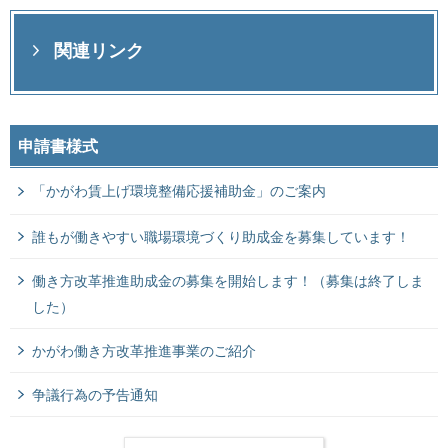
関連リンク
申請書様式
「かがわ賃上げ環境整備応援補助金」のご案内
誰もが働きやすい職場環境づくり助成金を募集しています！
働き方改革推進助成金の募集を開始します！（募集は終了しま
した）
かがわ働き方改革推進事業のご紹介
争議行為の予告通知