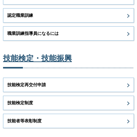
認定職業訓練
職業訓練指導員になるには
技能検定・技能振興
技能検定再交付申請
技能検定制度
技能者等表彰制度