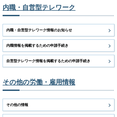
内職・自営型テレワーク
内職・自営型テレワーク情報のお知らせ
内職情報を掲載するための申請手続き
自営型テレワーク情報を掲載するための申請手続き
その他の労働・雇用情報
その他の情報