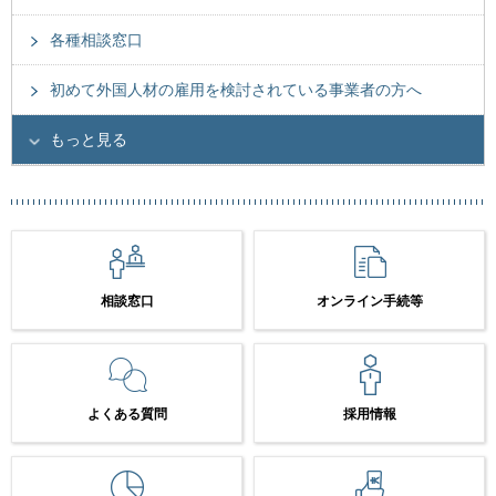
各種相談窓口
初めて外国人材の雇用を検討されている事業者の方へ
もっと見る
相談窓口
オンライン手続等
よくある質問
採用情報