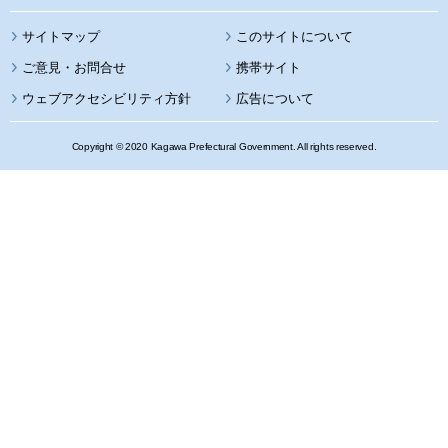
サイトマップ
このサイトについて
携帯サイト
ウェブアクセシビリティ方針
広告について
Copyright © 2020 Kagawa Prefectural Government. All rights reserved.