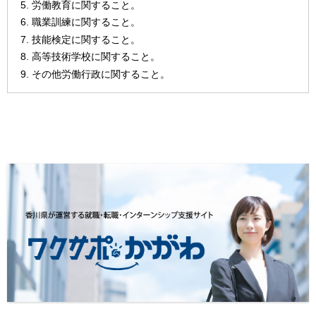
労働教育に関すること。
職業訓練に関すること。
技能検定に関すること。
高等技術学校に関すること。
その他労働行政に関すること。