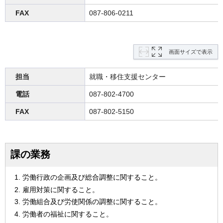
FAX
087-806-0211
画面サイズで表示
担当
就職・移住支援センター
電話
087-802-4700
FAX
087-802-5150
課の業務
労働行政の企画及び総合調整に関すること。
雇用対策に関すること。
労働組合及び労使関係の調整に関すること。
労働者の福祉に関すること。