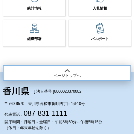
統計情報
入札情報
組織部署
パスポート
ページトップへ
[ 法人番号 ]
8000020370002
〒760-8570 香川県高松市番町四丁目1番10号
087-831-1111
代表電話 :
開庁時間 : 月曜日～金曜日・午前8時30分～午後5時15分
（休日・年末年始を除く）