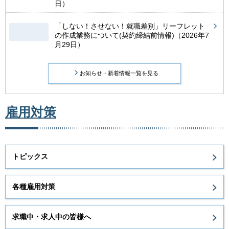
日）
「しない！させない！就職差別」リーフレット
の作成業務について(契約締結前情報)（2026年7
月29日）
お知らせ・新着情報一覧を見る
雇用対策
トピックス
各種雇用対策
求職中・求人中の皆様へ