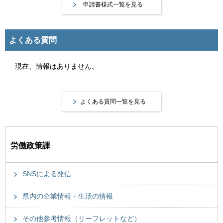
申請書様式一覧を見る
よくある質問
現在、情報はありません。
よくある質問一覧を見る
労働政策課
SNSによる発信
県内の企業情報・生活の情報
その他参考情報（リーフレットなど）