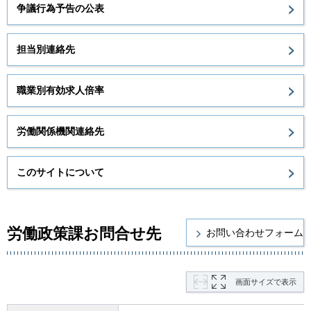
争議行為予告の公表
担当別連絡先
職業別有効求人倍率
労働関係機関連絡先
このサイトについて
労働政策課お問合せ先
画面サイズで表示